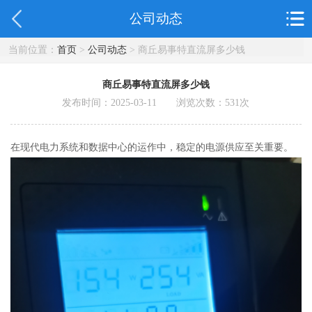
公司动态
当前位置：
首页
>
公司动态
> 商丘易事特直流屏多少钱
商丘易事特直流屏多少钱
发布时间：2025-03-11 浏览次数：
531
次
在现代电力系统和数据中心的运作中，稳定的电源供应至关重要。