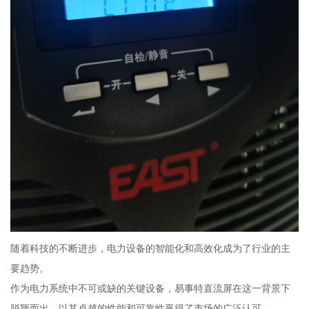
随着科技的不断进步，电力设备的智能化和高效化成为了行业的主
要趋势。
作为电力系统中不可或缺的关键设备，易事特直流屏在这一背景下
脱颖而出，以其卓越的性能和可靠性赢得了市场的广泛认可。