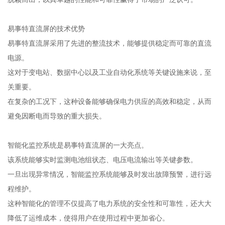
易事特直流屏的技术优势
易事特直流屏采用了先进的整流技术，能够提供稳定而可靠的直流
电源。
这对于变电站、数据中心以及工业自动化系统等关键设施来说，至
关重要。
在复杂的工况下，这种设备能够确保电力供应的高效和稳定，从而
避免因断电而导致的重大损失。
智能化监控系统是易事特直流屏的一大亮点。
该系统能够实时监测电池组状态、电压电流输出等关键参数。
一旦出现异常情况，智能监控系统能够及时发出故障预警，进行远
程维护。
这种智能化的管理不仅提高了电力系统的安全性和可靠性，还大大
降低了运维成本，使得用户在使用过程中更加省心。