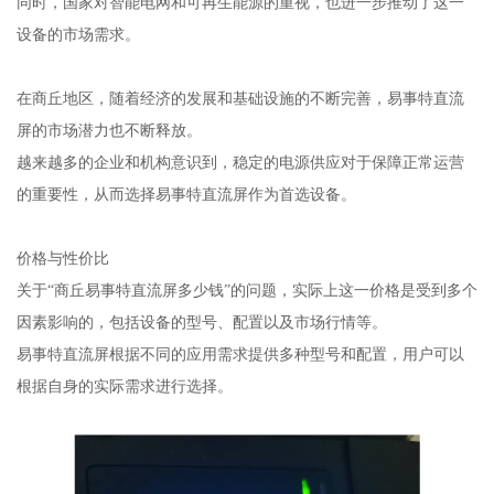
同时，国家对智能电网和可再生能源的重视，也进一步推动了这一
设备的市场需求。
在商丘地区，随着经济的发展和基础设施的不断完善，易事特直流
屏的市场潜力也不断释放。
越来越多的企业和机构意识到，稳定的电源供应对于保障正常运营
的重要性，从而选择易事特直流屏作为首选设备。
价格与性价比
关于“商丘易事特直流屏多少钱”的问题，实际上这一价格是受到多个
因素影响的，包括设备的型号、配置以及市场行情等。
易事特直流屏根据不同的应用需求提供多种型号和配置，用户可以
根据自身的实际需求进行选择。