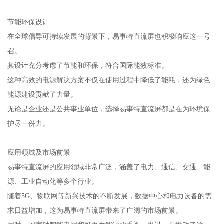
节能环保设计
在全球倡导可持续发展的背景下，易事特直流屏也积极响应这一号
召。
其设计充分考虑了节能和环保，符合国际能效标准。
这种高效的电源解决方案不仅在使用过程中降低了能耗，还为绿色
能源建设贡献了力量。
无论是企业还是公共事业单位，选择易事特直流屏都是在为环境保
护尽一份力。
应用领域及市场前景
易事特直流屏的应用领域非常广泛，涵盖了电力、通信、交通、能
源、工业自动化等多个行业。
随着5G、物联网等新兴技术的不断发展，数据中心和电力设备的需
求日益增加，这为易事特直流屏带来了广阔的市场前景。