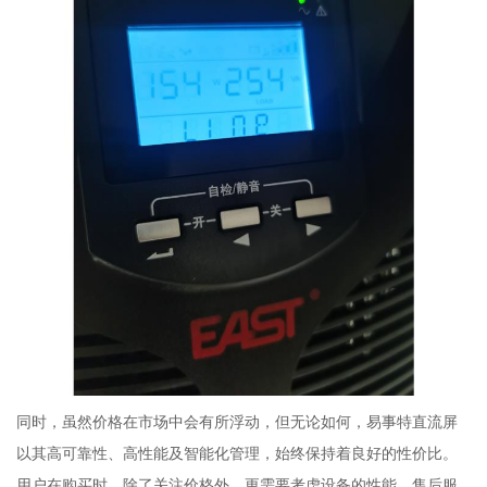
同时，虽然价格在市场中会有所浮动，但无论如何，易事特直流屏
以其高可靠性、高性能及智能化管理，始终保持着良好的性价比。
用户在购买时，除了关注价格外，更需要考虑设备的性能、售后服