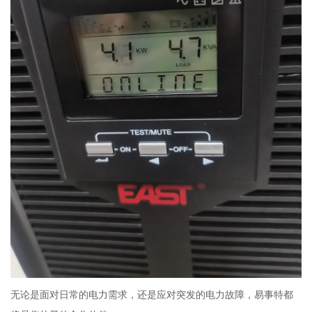
无论是面对日常的电力需求，还是应对突发的电力故障，易事特都