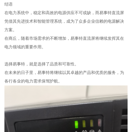
结语
在电力系统中，稳定和高效的电源供应不可或缺，而易事特直流屏
凭借其先进技术和智能管理系统，成为了众多企业信赖的电源解决
方案。
在商丘，随着市场需求的不断增加，易事特直流屏将继续发挥其在
电力领域的重要作用。
选择易事特，就是选择了品质和可靠性。
在未来的日子里，易事特将继续以其卓越的产品和优质的服务，为
各行各业的电力需求保驾护航。