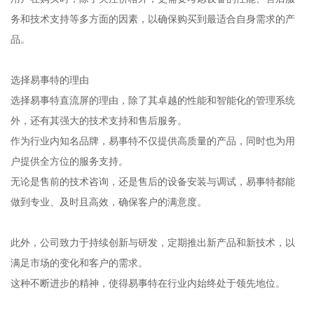
务和技术支持等多方面的因素，以确保购买到最适合自身需求的产
品。
选择易事特的理由
选择易事特直流屏的理由，除了其卓越的性能和智能化的管理系统
外，还有其强大的技术支持和售后服务。
作为行业内知名品牌，易事特不仅提供高质量的产品，同时也为用
户提供全方位的服务支持。
无论是售前的技术咨询，还是售后的设备安装与调试，易事特都能
做到专业、及时且高效，确保客户的满意度。
此外，公司致力于持续创新与研发，定期推出新产品和新技术，以
满足市场的变化和客户的需求。
这种不断进步的精神，使得易事特在行业内始终处于领先地位。