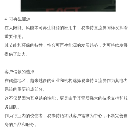
4. 可再生能源
在太阳能、风能等可再生能源的应用中，易事特直流屏同样发挥着
重要作用。
其节能和环保的特性，符合可再生能源的发展趋势，为可持续发展
提供了助力。
客户信赖的选择
在鹤壁地区，越来越多的企业和机构选择易事特直流屏作为其电力
系统的重要组成部分。
这不仅是因为其卓越的性能，更是由于其背后强大的技术支持和服
务团队。
作为行业内的佼佼者，易事特始终以客户需求为中心，不断完善自
身的产品和服务。