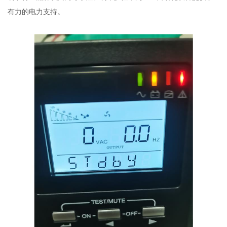
有力的电力支持。