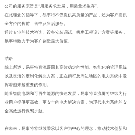
公司的服务宗旨是“用服务求发展，用质量求生存”。
在此理念的指导下，易事特不仅提供高质量的产品，还为客户提供
全方位的售前、售中及售后服务。
通过专业的技术咨询、设备安装调试、机房工程设计方案等服务，
易事特致力于为客户创造最大价值。
结语
综上所述，易事特直流屏因其高效稳定的性能、智能化的管理系统
以及灵活的定制化解决方案，正在鹤壁及周边地区的电力系统中发
挥着越来越重要的作用。
随着智能电网和可再生能源的快速发展，易事特直流屏将继续为行
业用户提供更高效、更安全的电力解决方案，为现代电力系统的安
全高效运行保驾护航。
在未来，易事特将继续秉承以客户为中心的理念，推动技术创新和