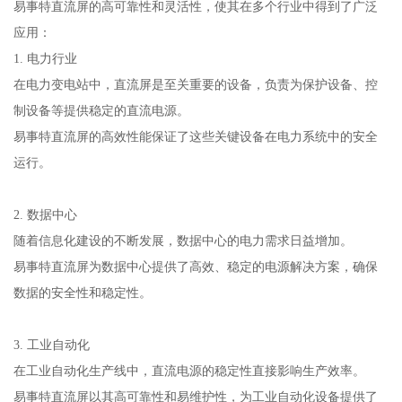
易事特直流屏的高可靠性和灵活性，使其在多个行业中得到了广泛
应用：
1. 电力行业
在电力变电站中，直流屏是至关重要的设备，负责为保护设备、控
制设备等提供稳定的直流电源。
易事特直流屏的高效性能保证了这些关键设备在电力系统中的安全
运行。
2. 数据中心
随着信息化建设的不断发展，数据中心的电力需求日益增加。
易事特直流屏为数据中心提供了高效、稳定的电源解决方案，确保
数据的安全性和稳定性。
3. 工业自动化
在工业自动化生产线中，直流电源的稳定性直接影响生产效率。
易事特直流屏以其高可靠性和易维护性，为工业自动化设备提供了