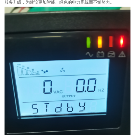
服务升级，为建设更加智能、绿色的电力系统而不懈努力。