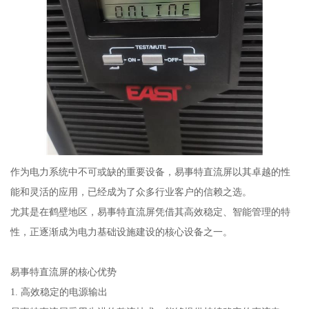
作为电力系统中不可或缺的重要设备，易事特直流屏以其卓越的性
能和灵活的应用，已经成为了众多行业客户的信赖之选。
尤其是在鹤壁地区，易事特直流屏凭借其高效稳定、智能管理的特
性，正逐渐成为电力基础设施建设的核心设备之一。
易事特直流屏的核心优势
1. 高效稳定的电源输出