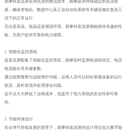
易事特直流屏采用先进的整流技术，能够提供持续稳定的直流电
源，确保变电站、数据中心及工业自动化系统等关键设施在复杂工
况下的正常运行。
无论是高温、低温还是潮湿环境，易事特直流屏都能保持卓越的性
能，为用户提供可靠的电力保障。
2. 智能化监控系统
该直流屏配备了智能化监控系统，能够实时监测电池组状态、电压
电流输出等关键参数。
通过故障预警与远程维护功能，运维人员可以轻松掌握设备的运行
状况，及时发现并处理潜在问题。
这不仅大大降低了运维成本，也提升了电力系统的安全性和可靠
性。
3. 节能环保设计
在全球可持续发展的背景下，易事特直流屏的设计理念也注重节能