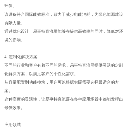
环保。
该设备符合国际能效标准，致力于减少电能消耗，为绿色能源建设
贡献力量。
通过优化设计，易事特直流屏能够在提供高效率的同时，降低对环
境的影响。
4. 定制化解决方案
不同的行业和客户有着不同的需求，易事特直流屏提供灵活的定制
化解决方案，以满足客户的个性化需求。
从容量配置到功能模块，用户可以根据实际需要选择最适合的方
案。
这种高度的灵活性，让易事特直流屏在多种应用场景中都能发挥出
最佳效果。
应用领域