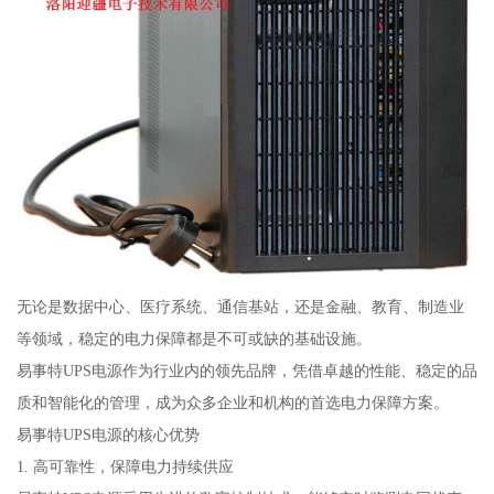
无论是数据中心、医疗系统、通信基站，还是金融、教育、制造业
等领域，稳定的电力保障都是不可或缺的基础设施。
易事特UPS电源作为行业内的领先品牌，凭借卓越的性能、稳定的品
质和智能化的管理，成为众多企业和机构的首选电力保障方案。
易事特UPS电源的核心优势
1. 高可靠性，保障电力持续供应