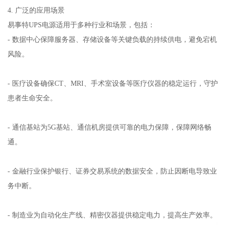
4. 广泛的应用场景
易事特UPS电源适用于多种行业和场景，包括：
- 数据中心保障服务器、存储设备等关键负载的持续供电，避免宕机
风险。
- 医疗设备确保CT、MRI、手术室设备等医疗仪器的稳定运行，守护
患者生命安全。
- 通信基站为5G基站、通信机房提供可靠的电力保障，保障网络畅
通。
- 金融行业保护银行、证券交易系统的数据安全，防止因断电导致业
务中断。
- 制造业为自动化生产线、精密仪器提供稳定电力，提高生产效率。