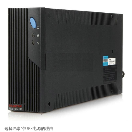
选择易事特UPS电源的理由