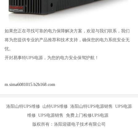
如果您正在寻找可靠的电力保障解决方案，欢迎与我们联系，我们
将为您提供专业的产品推荐和技术支持，确保您的电力系统安全无
忧。
开封易事特UPS电源，为您的电力安全保驾护航！
m.sima6081015.b2b168.com
洛阳山特UPS维修 山特UPS维修 洛阳山特UPS电源销售 UPS电源
维修 UPS电源销售 免费上门检修UPS电源
版权所有：洛阳迎疆电子技术有限公司