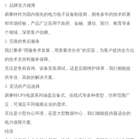
1. 品牌实力雄厚
易事特作为国内领先的电力电子设备制造商，拥有多年的技术积累
和市场经验，产品广泛应用于政府、金融、通信、医疗、教育等多
个领域，深受客户信赖。
2. 完善的售后服务
我们秉承“用服务求发展，用质量求生存”的宗旨，为客户提供全方位
的技术支持和服务保障。
无论是售前咨询、设备安装调试，还是后期维护保养，我们都能提
供专业、高效的解决方案。
3. 灵活的产品选择
易事特UPS电源系列涵盖后备式、在线式等多种类型，功率范围广
泛，可满足不同规模企业的需求。
无论是小型办公环境，还是大型数据中心，我们都能提供最适合的
电力保障方案。
结语