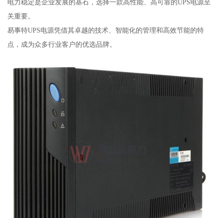
电力稳定是企业发展的基石，选择一款高性能、高可靠的UPS电源至
关重要。
易事特UPS电源凭借其卓越的技术、智能化的管理和高效节能的特
点，成为众多行业客户的优选品牌。