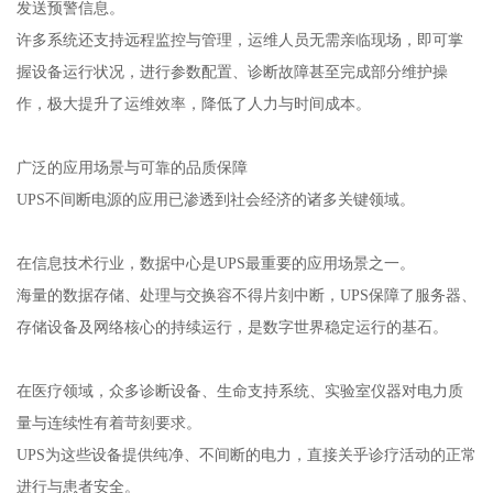
发送预警信息。
许多系统还支持远程监控与管理，运维人员无需亲临现场，即可掌
握设备运行状况，进行参数配置、诊断故障甚至完成部分维护操
作，极大提升了运维效率，降低了人力与时间成本。
广泛的应用场景与可靠的品质保障
UPS不间断电源的应用已渗透到社会经济的诸多关键领域。
在信息技术行业，数据中心是UPS最重要的应用场景之一。
海量的数据存储、处理与交换容不得片刻中断，UPS保障了服务器、
存储设备及网络核心的持续运行，是数字世界稳定运行的基石。
在医疗领域，众多诊断设备、生命支持系统、实验室仪器对电力质
量与连续性有着苛刻要求。
UPS为这些设备提供纯净、不间断的电力，直接关乎诊疗活动的正常
进行与患者安全。