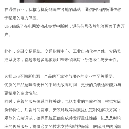
在通信行业，从核心机房到遍布各地的基站，通信网络的畅通依赖
于稳定的电力供应。
UPS确保了在电网波动或短暂中断时，通信信号依然能够覆盖千家万
户。
此外，金融交易系统、交通指挥中心、工业自动化生产线、安防监
控系统等，都越来越多地依赖UPS来保障其业务连续性与安全性。
选择UPS不间断电源，产品的可靠性与服务的专业性至关重要。
优质的产品意味着更长的平均无故障时间、更强的负载适应能力与
更稳定的输出性能。
同时，完善的服务体系同样关键，包括专业的售前咨询，根据实际
负载特性、后备时间需求、安装环境等因素提供定制化解决方案；
规范的安装调试，确保系统正确集成并发挥最佳性能；以及及时响
应的售后服务，提供必要的技术支持和维护保障，解除用户的后顾