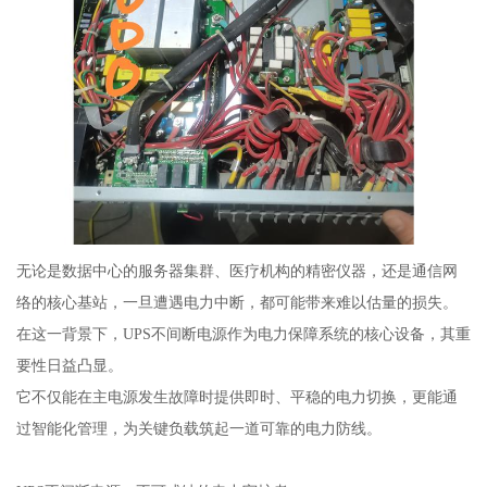
无论是数据中心的服务器集群、医疗机构的精密仪器，还是通信网
络的核心基站，一旦遭遇电力中断，都可能带来难以估量的损失。
在这一背景下，UPS不间断电源作为电力保障系统的核心设备，其重
要性日益凸显。
它不仅能在主电源发生故障时提供即时、平稳的电力切换，更能通
过智能化管理，为关键负载筑起一道可靠的电力防线。