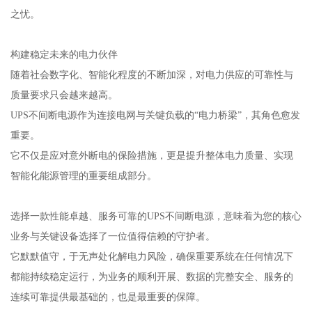
之忧。
构建稳定未来的电力伙伴
随着社会数字化、智能化程度的不断加深，对电力供应的可靠性与
质量要求只会越来越高。
UPS不间断电源作为连接电网与关键负载的“电力桥梁”，其角色愈发
重要。
它不仅是应对意外断电的保险措施，更是提升整体电力质量、实现
智能化能源管理的重要组成部分。
选择一款性能卓越、服务可靠的UPS不间断电源，意味着为您的核心
业务与关键设备选择了一位值得信赖的守护者。
它默默值守，于无声处化解电力风险，确保重要系统在任何情况下
都能持续稳定运行，为业务的顺利开展、数据的完整安全、服务的
连续可靠提供最基础的，也是最重要的保障。