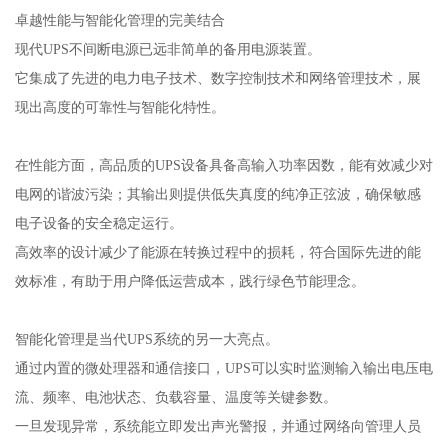
卓越性能与智能化管理的完美结合
现代UPS不间断电源已远非简单的备用电源装置。
它集成了先进的电力电子技术、数字控制技术和网络管理技术，展
现出高度的可靠性与智能化特性。
在性能方面，高品质的UPS设备具备高输入功率因数，能有效减少对
电网的谐波污染；其输出则提供低失真度的纯净正弦波，确保敏感
电子设备的安全稳定运行。
高效率的设计减少了能源在转换过程中的损耗，符合国际先进的能
效标准，有助于用户降低运营成本，践行绿色节能理念。
智能化管理是当代UPS系统的另一大亮点。
通过内置的微处理器和通信接口，UPS可以实时监测输入输出电压电
流、频率、电池状态、负载容量、温度等关键参数。
一旦发现异常，系统能立即发出声光警报，并通过网络向管理人员