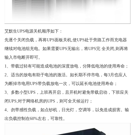
艾默生UPS电源关机顺序如下：
先逐个关闭负载，再将UPS面板关机,使UPS处于旁路工作而充电器
继续对电池组充电。如果需要UPS无输出，将UPS完 全关闭,则再将
输入市电断开即可。
1、带载过轻有可能造成电池的深度放电，分降低电池的使用寿命；
2、适当的放电有助于电池的激活。如长期不停市电，每3月也应人
为断掉市电用UPS带负载放电一次，可以延长电池使用寿命；
3、多数小型UPS，上班再开启，且开机时避免带载启动，下班应关
闭UPS;对于网络机房的UPS，则可全天候运行；
4、勿带感性负载，如点钞机，日光灯，空调等，以免造成损害。输
出负载控制在60%左右，可靠性。