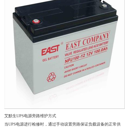
艾默生UPS电源旁路维护方式
当UPS电源进行检修时，通过手动设置旁路保证负载设备的正常供