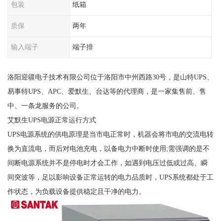
包装
纸箱
质保
两年
输入端子
端子排
洛阳迎疆电子技术有限公司位于洛阳市中州西路30号，是山特UPS、
易事特UPS、APC、爱默生、台达等的代理商，是一家集售前、售
中、一条龙服务的公司。
艾默生UPS电源正常运行方式
UPS电源系统的供电原理是当市电正常时，机器会将市电的交流电转
换为直流电，而后对电池充电，以备电力中断时使用;需强调的是不
间断电源系统并不是停电时才会工作，如遇到电压过低或过高、瞬
间突波等，足以影响设备正常运转的电力品质时，UPS系统都处于工
作状态，为负载设备提供稳定且干净的电力。