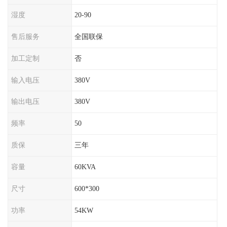
湿度
20-90
售后服务
全国联保
加工定制
否
输入电压
380V
输出电压
380V
频率
50
质保
三年
容量
60KVA
尺寸
600*300
功率
54KW