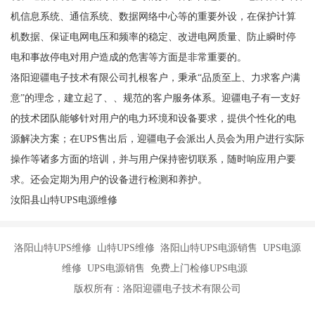
机信息系统、通信系统、数据网络中心等的重要外设，在保护计算
机数据、保证电网电压和频率的稳定、改进电网质量、防止瞬时停
电和事故停电对用户造成的危害等方面是非常重要的。
洛阳迎疆电子技术有限公司扎根客户，秉承“品质至上、力求客户满
意”的理念，建立起了、、规范的客户服务体系。迎疆电子有一支好
的技术团队能够针对用户的电力环境和设备要求，提供个性化的电
源解决方案；在UPS售出后，迎疆电子会派出人员会为用户进行实际
操作等诸多方面的培训，并与用户保持密切联系，随时响应用户要
求。还会定期为用户的设备进行检测和养护。
汝阳县山特UPS电源维修
洛阳山特UPS维修 山特UPS维修 洛阳山特UPS电源销售 UPS电源
维修 UPS电源销售 免费上门检修UPS电源
版权所有：洛阳迎疆电子技术有限公司