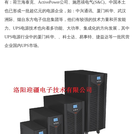
有：荷兰海泰克、ActivePower公司、施恩禧电气(S&C)。中国本土
也已形成一批超亿元的电源企业，如：中兴通讯、厦门科华、武汉
洲际、烟台东方电子信息集团等，他们有较强的技术力量和开发能
力。UPS电源技术也向着多功能、大功率、集成化的方向发展，其中
UPS电源行业中的厦门科华、、科士达、易事特、捷益达等一批民营
企业国内UPS市场。