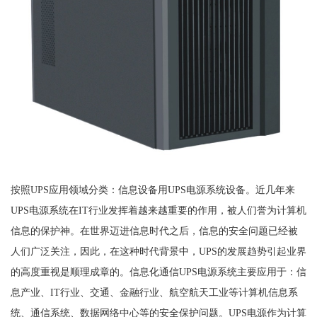
按照UPS应用领域分类：信息设备用UPS电源系统设备。近几年来
UPS电源系统在IT行业发挥着越来越重要的作用，被人们誉为计算机
信息的保护神。在世界迈进信息时代之后，信息的安全问题已经被
人们广泛关注，因此，在这种时代背景中，UPS的发展趋势引起业界
的高度重视是顺理成章的。信息化通信UPS电源系统主要应用于：信
息产业、IT行业、交通、金融行业、航空航天工业等计算机信息系
统、通信系统、数据网络中心等的安全保护问题。UPS电源作为计算