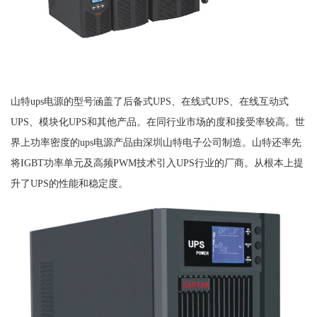
山特ups电源的型号涵盖了后备式UPS、在线式UPS、在线互动式
UPS、模块化UPS和其他产品。在同行业市场的度和接受率较高。世
界上功率密度的ups电源产品由深圳山特电子公司制造。山特还率先
将IGBT功率单元及高频PWM技术引入UPS行业的厂商。从根本上提
升了UPS的性能和稳定度。