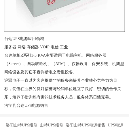
台达UPS电源应用领域：
服务器 网络 存储器 VOIP 电信 工业
台达单相R系列1-3 KVA主要适用于电脑主机、网络服务器
（Server）、自动取款机、（ATM）、仪器设备、保安系统、机架型
网络设备及其它不容许断电之贵重设备。
迎疆电子一直以为客户提供**的服务来提升企业核心竞争力为目
标，凭借在业界的良好信誉与经销单位建立了良好、密切的合作关
系，培养了批训练有素的技术服务人员，服务体系日臻完善。
洛宁县台达UPS电源销售
洛阳山特UPS维修 山特UPS维修 洛阳山特UPS电源销售 UPS电源