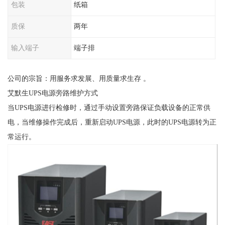
包装
纸箱
质保
两年
输入端子
端子排
公司的宗旨：用服务求发展、用质量求生存 。
艾默生UPS电源旁路维护方式
当UPS电源进行检修时，通过手动设置旁路保证负载设备的正常供
电，当维修操作完成后，重新启动UPS电源，此时的UPS电源转为正
常运行。