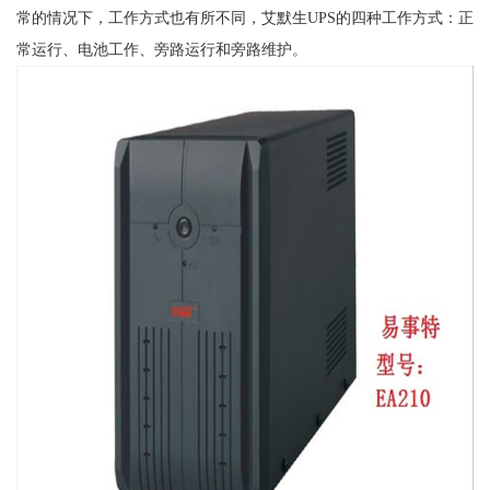
常的情况下，工作方式也有所不同，艾默生UPS的四种工作方式：正
常运行、电池工作、旁路运行和旁路维护。