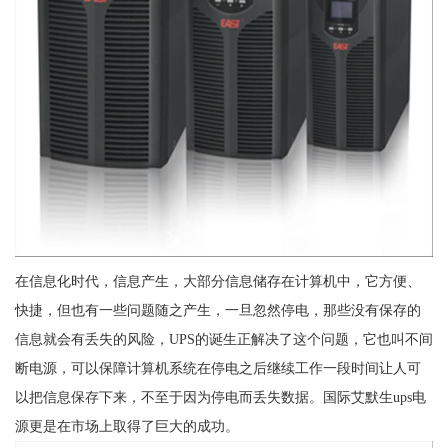
在信息化时代，信息产生，大部分信息储存在计算机中，它方便、
快捷，但也有一些问题随之产生，一旦忽然停电，那些没有保存的
信息就会有丢失的风险，UPS的诞生正解决了这个问题，它也叫不间
断电源，可以保障计算机系统在停电之后继续工作一段时间让人可
以把信息保存下来，不至于因为停电而丢失数据。国际艾默生ups电
源更是在市场上取得了巨大的成功。