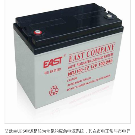
艾默生UPS电源是较为常见的应急电源系统，其在市电正常与市电异