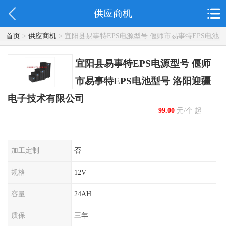
供应商机
首页
>
供应商机
> 宜阳县易事特EPS电源型号 偃师市易事特EPS电池
型号 洛阳迎疆电子技术有限公司
宜阳县易事特EPS电源型号 偃师
市易事特EPS电池型号 洛阳迎疆
电子技术有限公司
99.00
元/个 起
加工定制
否
规格
12V
容量
24AH
质保
三年