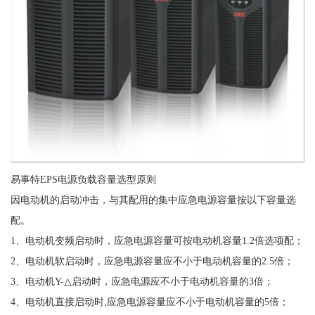
易事特EPS电源负载容量选型原则
因电动机的启动冲击，与其配用的集中应急电源容量按以下容量选
配。
1、电动机变频启动时，应急电源容量可按电动机容量1.2倍选项配；
2、电动机软启动时，应急电源容量应不小于电动机容量的2.5倍；
3、电动机Y-△启动时，应急电源应不小于电动机容量的3倍；
4、电动机直接启动时,应急电源容量应不小于电动机容量的5倍；