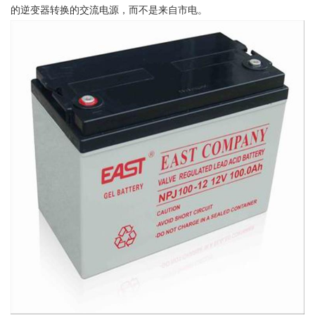
的逆变器转换的交流电源，而不是来自市电。