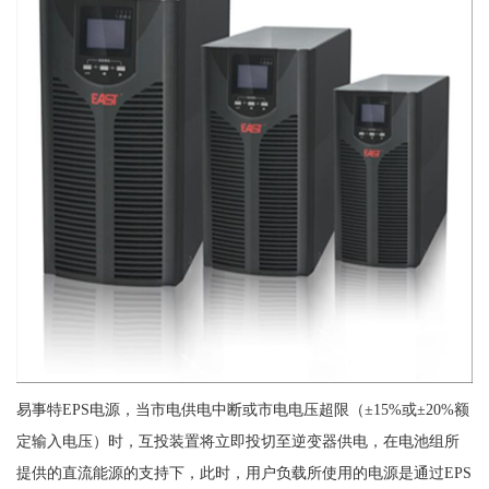
易事特EPS电源，当市电供电中断或市电电压超限（±15%或±20%额
定输入电压）时，互投装置将立即投切至逆变器供电，在电池组所
提供的直流能源的支持下，此时，用户负载所使用的电源是通过EPS