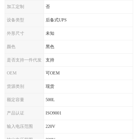
加工定制
否
设备类型
后备式UPS
外形尺寸
未知
颜色
黑色
是否支持一件代发
支持
OEM
可OEM
货源类别
现货
额定容量
500L
产品认证
ISO9001
输入电压范围
220V