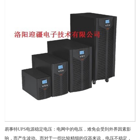
易事特UPS电源稳定电压：电网中的电压，难免会受到外界因素影
响，而产生波动。而对于一些比较精细的仪器来说，电压不稳定，