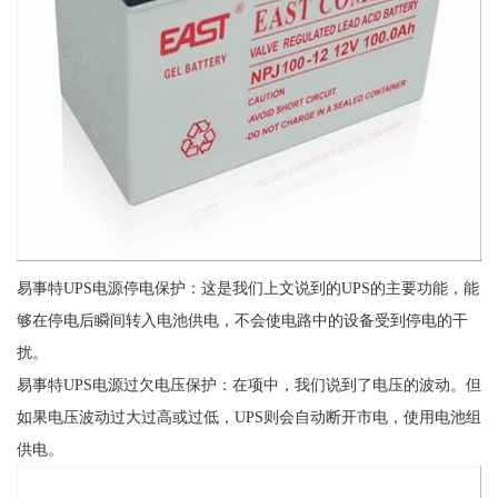
易事特UPS电源停电保护：这是我们上文说到的UPS的主要功能，能
够在停电后瞬间转入电池供电，不会使电路中的设备受到停电的干
扰。
易事特UPS电源过欠电压保护：在项中，我们说到了电压的波动。但
如果电压波动过大过高或过低，UPS则会自动断开市电，使用电池组
供电。