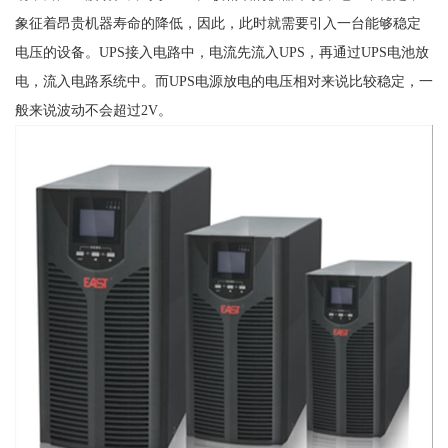
象征着昂贵机器寿命的降低，因此，此时就需要引入一台能够稳定
电压的设备。UPS接入电路中，电流先流入UPS，再通过UPS电池放
电，流入电路系统中。而UPS电源放电的电压相对来说比较稳定，一
般来说波动不会超过2V。