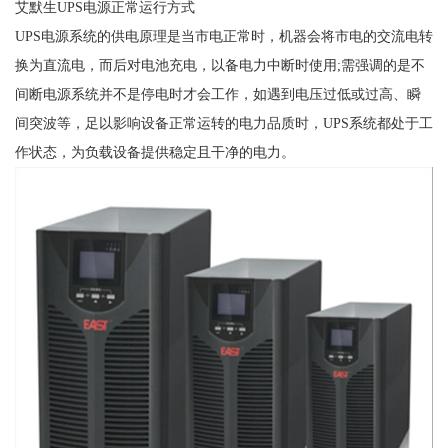
艾默生UPS电源正常运行方式
UPS电源系统的供电原理是当市电正常时，机器会将市电的交流电转
换为直流电，而后对电池充电，以备电力中断时使用;需强调的是不
间断电源系统并不是停电时才会工作，如遇到电压过低或过高、瞬
间突波等，足以影响设备正常运转的电力品质时，UPS系统都处于工
作状态，为负载设备提供稳定且干净的电力。