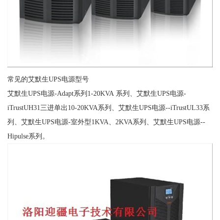
常见的艾默生UPS电源型号
艾默生UPS电源-Adapt系列1-20KVA 系列、艾默生UPS电源-
iTrustUH31三进单出10-20KVA系列、艾默生UPS电源--iTrustUL33系
列、艾默生UPS电源-室外型1KVA、2KVA系列、艾默生UPS电源--
Hipulse系列。