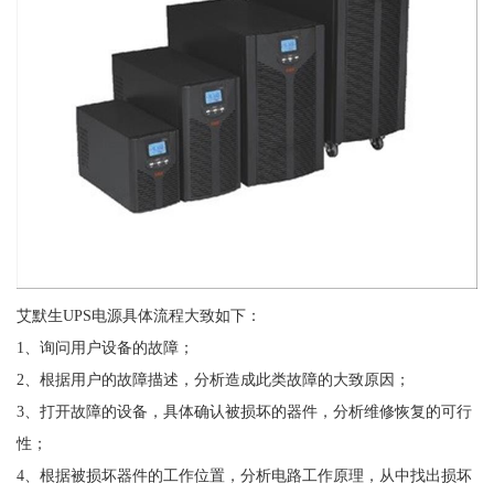
艾默生UPS电源具体流程大致如下：
1、询问用户设备的故障；
2、根据用户的故障描述，分析造成此类故障的大致原因；
3、打开故障的设备，具体确认被损坏的器件，分析维修恢复的可行
性；
4、根据被损坏器件的工作位置，分析电路工作原理，从中找出损坏