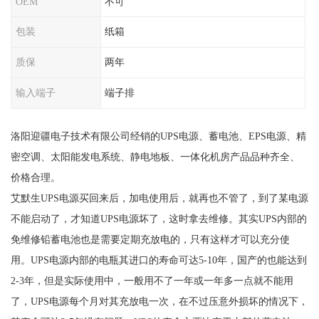
OEM
不可
包装
纸箱
质保
两年
输入端子
端子排
洛阳迎疆电子技术有限公司经销的UPS电源、蓄电池、EPS电源、精
密空调、太阳能发电系统、静电地板、一体化机房产品品种齐全、
价格合理。
艾默生UPS电源买回来后，加电使用后，就再也不管了，到了某电源
不能启动了，才知道UPS电源坏了，这时拿去维修。其实UPS内部的
免维修铅蓄电池也是需要定期充放电的，只有这样才可以充分使
用。UPS电源内部的电瓶其进口的寿命可达5-10年，国产的也能达到
2-3年，但是实际使用中，一般用不了一年或一年多一点就不能用
了，UPS电源每个月对其充放电一次，在不过压意外损坏的情况下，