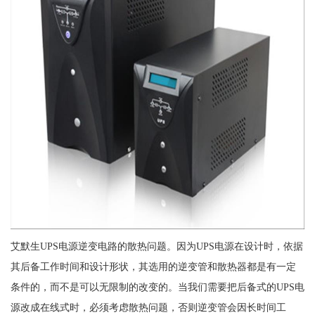
艾默生UPS电源逆变电路的散热问题。因为UPS电源在设计时，依据
其后备工作时间和设计形状，其选用的逆变管和散热器都是有一定
条件的，而不是可以无限制的改变的。当我们需要把后备式的UPS电
源改成在线式时，必须考虑散热问题，否则逆变管会因长时间工