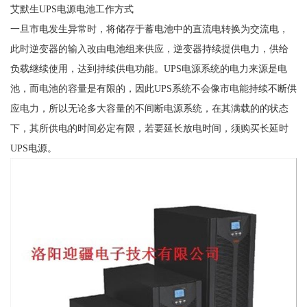
艾默生UPS电源电池工作方式
一旦市电发生异常时，将储存于蓄电池中的直流电转换为交流电，
此时逆变器的输入改由电池组来供应，逆变器持续提供电力，供给
负载继续使用，达到持续供电功能。UPS电源系统的电力来源是电
池，而电池的容量是有限的，因此UPS系统不会像市电能持续不断供
应电力，所以无论多大容量的不间断电源系统，在其满载的的状态
下，其所供电的时间必定有限，若要延长放电时间，须购买长延时
UPS电源。