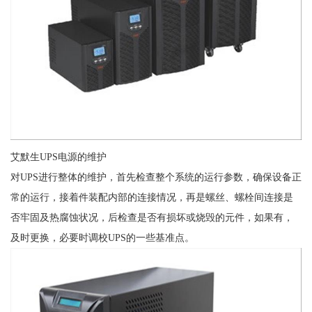
艾默生UPS电源的维护
对UPS进行整体的维护，首先检查整个系统的运行参数，确保设备正
常的运行，接着件装配内部的连接情况，再是螺丝、螺栓间连接是
否牢固及热腐蚀状况，后检查是否有损坏或烧毁的元件，如果有，
及时更换，必要时调校UPS的一些基准点。