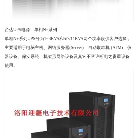
台达UPS电源，单相N+系列
单相N+系列UPS分为1~3KVA和5/7/11KVA两个功率段供客户选择，
主要适用于电脑主机、网络服务器(Server)、自动取款机 (ATM)、仪
器设备、保安系统、机架形网络设备及其它不容许断电之贵重设备
使用。