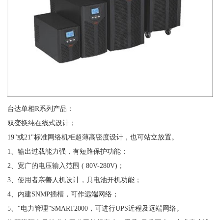
台达单相R系列产品：
双变换纯在线式设计；
19"或21"标准网络机柜超薄高密度设计，也可站立放置。
1、输出过载能力强，有短路保护功能；
2、宽广的电压输入范围 ( 80V-280V)；
3、使用者亲善人机设计，具电池开机功能；
4、内建SNMP插槽，可作远端网络；
5、“电力管理”SMART2000，可进行UPS近程及远端网络。