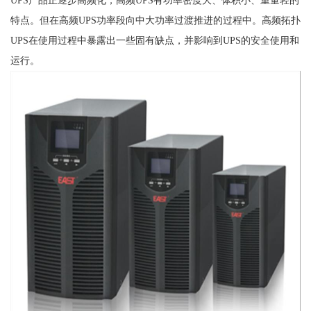
特点。但在高频UPS功率段向中大功率过渡推进的过程中。高频拓扑
UPS在使用过程中暴露出一些固有缺点，并影响到UPS的安全使用和
运行。