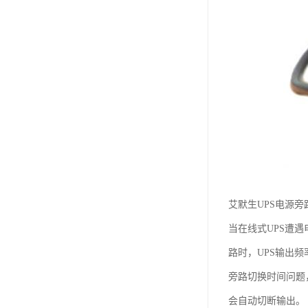
艾默生UPS电源旁
当在线式UPS遭
路时，UPS输出
旁路切换时间问题
会自动切断输出。