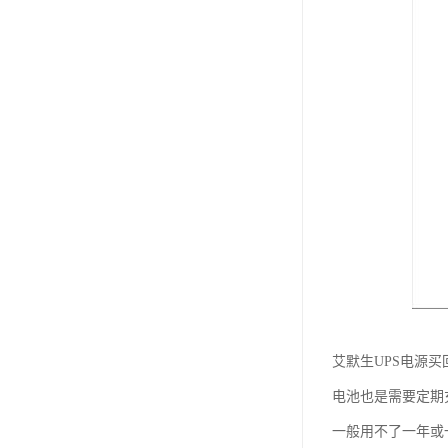
艾默生UPS电源
电池也是需要定期
一般用不了一年或