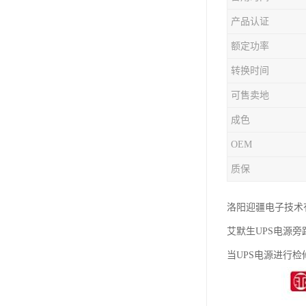
产品认证
额定功率
转换时间
可售卖地
成色
OEM
质保
洛阳迎疆电子技术
艾默生UPS电源旁
当UPS电源进行