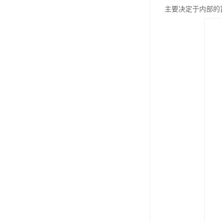
主要决定于内部的