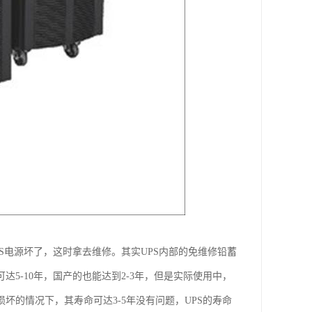
S电源坏了，这时拿去维修。其实UPS内部的免维修铅蓄
5-10年，国产的也能达到2-3年，但是实际使用中，
坏的情况下，其寿命可达3-5年没有问题，UPS的寿命