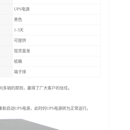
UPS电源
黑色
1-3天
可提供
现货直发
纸箱
端子排
利多销的原则，赢得了广大客户的信任。
新启动UPS电源，此时的UPS电源转为正常运行。