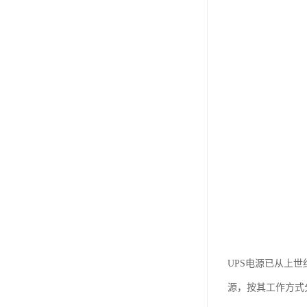
UPS电源已从上
源，按其工作方式