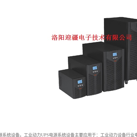
电源系统设备。工业动力UPS电源系统设备主要应用于：工业动力设备行