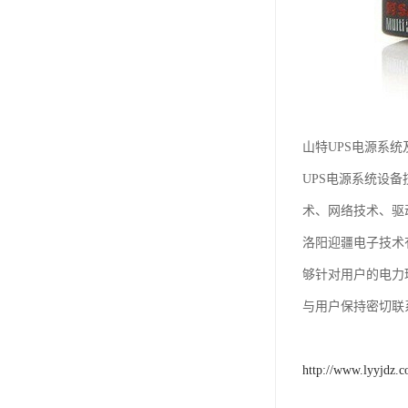
山特UPS电源系统
UPS电源系统设
术、网络技术、驱
洛阳迎疆电子技术
够针对用户的电力
与用户保持密切联
http://www.lyyjdz.