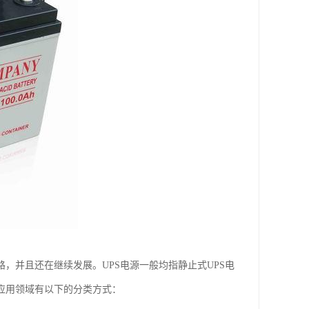
，并且还在继续发展。UPS电源一般均指静止式UPS电
应用领域有以下的分类方式：