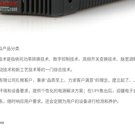
及产品分类
备技术是指依托功率转换技术、数字控制技术、高频开关变换技术、脉宽调
动技术和新工艺技术等的一门综合技术。
有限公司扎根客户，秉承“品质至上、力求客户满意”的理念，建立起了
环境和设备要求，提供个性化的电源解决方案；在UPS售出后，迎疆电
系，随时响应用户要求。还会定期为用户的设备进行检测和养护。
com