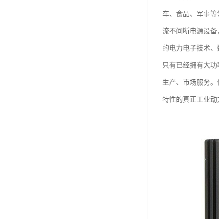
车、食品、军事等
流不间断电源设备
的电力电子技术、
只有已经拥有大功
生产、市场服务。
特性的真正工业动