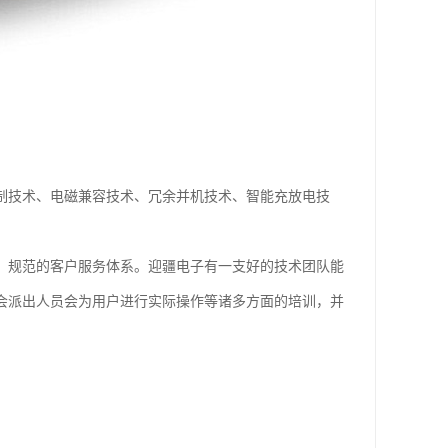
制技术、电磁兼容技术、冗余并机技术、智能充放电技
、、规范的客户服务体系。迎疆电子有一支好的技术团队能
子会派出人员会为用户进行实际操作等诸多方面的培训，并