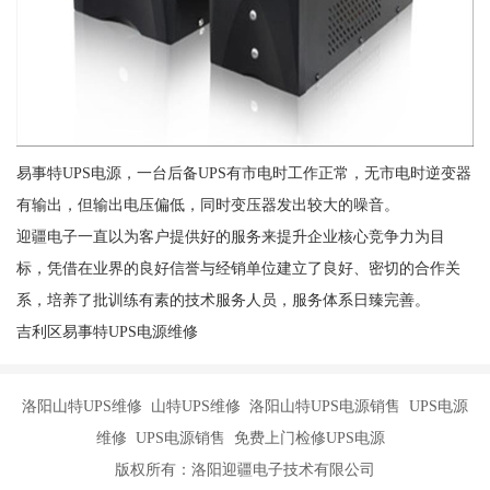
易事特UPS电源，一台后备UPS有市电时工作正常，无市电时逆变器
有输出，但输出电压偏低，同时变压器发出较大的噪音。
迎疆电子一直以为客户提供好的服务来提升企业核心竞争力为目
标，凭借在业界的良好信誉与经销单位建立了良好、密切的合作关
系，培养了批训练有素的技术服务人员，服务体系日臻完善。
吉利区易事特UPS电源维修
洛阳山特UPS维修 山特UPS维修 洛阳山特UPS电源销售 UPS电源
维修 UPS电源销售 免费上门检修UPS电源
版权所有：洛阳迎疆电子技术有限公司