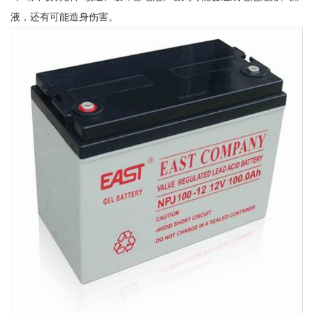
液，还有可能造身伤害。