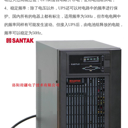
4、稳定频率：除了电压以外，UPS还可以对电路中的频率进行保
护。国内所有的电器上都有标注，适用频率为50Hz，但市电电网中
的频率同样有可能发生波动。但接入UPS后，由电池组释放的电能，
频率可以稳定为50Hz。