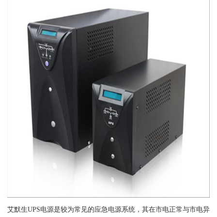
艾默生UPS电源是较为常见的应急电源系统，其在市电正常与市电异