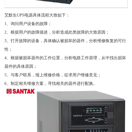
艾默生UPS电源具体流程大致如下：
1、询问用户设备的故障；
2、根据用户的故障描述，分析造成此类故障的大致原因；
3、打开故障的设备，具体确认被损坏的器件，分析维修恢复的可行
性；
4、根据被损坏器件的工作位置，分析电路工作原理，从中找出损坏
器件的具体原因；
5、与客户联系，报上维修价格，征求用户维修意见；
6、制定相关维修方案，寻找相关的器件进行配换。