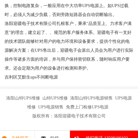
换，控制电路复杂，一般应用在中大功率UPS电源上。如UPS过载
时，必须人为减少负载，否则旁路短路器会自动切断输出。
洛阳迎疆电子技术有限公司扎根客户，秉承“品质至上、力求客户满
意”的理念，建立起了、、规范的客户服务体系。迎疆电子有一支好
的技术团队能够针对用户的电力环境和设备要求，提供个性化的电
源解决方案；在UPS售出后，迎疆电子会派出人员会为用户进行实际
操作等诸多方面的培训，并与用户保持密切联系，随时响应用户要
求。还会定期为用户的设备进行检测和养护。
吉利区艾默生ups不间断电源
洛阳山特UPS维修 山特UPS维修 洛阳山特UPS电源销售 UPS电源
维修 UPS电源销售 免费上门检修UPS电源
版权所有：洛阳迎疆电子技术有限公司