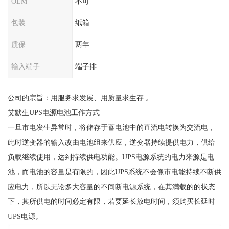
OEM
不可
包装
纸箱
质保
两年
输入端子
端子排
公司的宗旨：用服务求发展、用质量求生存 。
艾默生UPS电源电池工作方式
一旦市电发生异常时，将储存于蓄电池中的直流电转换为交流电，
此时逆变器的输入改由电池组来供应，逆变器持续提供电力，供给
负载继续使用，达到持续供电功能。UPS电源系统的电力来源是电
池，而电池的容量是有限的，因此UPS系统不会像市电能持续不断供
应电力，所以无论多大容量的不间断电源系统，在其满载的的状态
下，其所供电的时间必定有限，若要延长放电时间，须购买长延时
UPS电源。