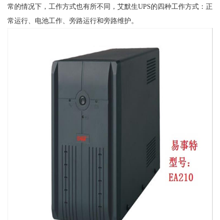
常的情况下，工作方式也有所不同，艾默生UPS的四种工作方式：正
常运行、电池工作、旁路运行和旁路维护。