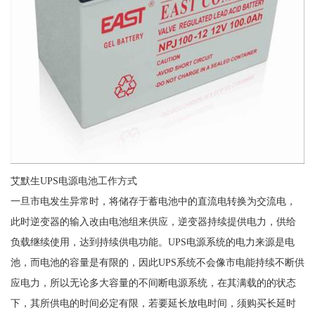
艾默生UPS电源电池工作方式
一旦市电发生异常时，将储存于蓄电池中的直流电转换为交流电，
此时逆变器的输入改由电池组来供应，逆变器持续提供电力，供给
负载继续使用，达到持续供电功能。UPS电源系统的电力来源是电
池，而电池的容量是有限的，因此UPS系统不会像市电能持续不断供
应电力，所以无论多大容量的不间断电源系统，在其满载的的状态
下，其所供电的时间必定有限，若要延长放电时间，须购买长延时