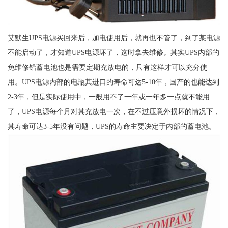
艾默生UPS电源买回来后，加电使用后，就再也不管了，到了某电源
不能启动了，才知道UPS电源坏了，这时拿去维修。其实UPS内部的
免维修铅蓄电池也是需要定期充放电的，只有这样才可以充分使
用。UPS电源内部的电瓶其进口的寿命可达5-10年，国产的也能达到
2-3年，但是实际使用中，一般用不了一年或一年多一点就不能用
了，UPS电源每个月对其充放电一次，在不过压意外损坏的情况下，
其寿命可达3-5年没有问题，UPS的寿命主要决定于内部的蓄电池。