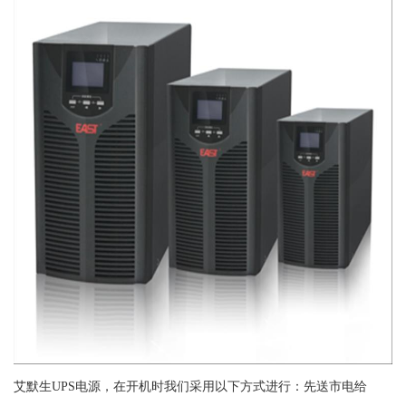
艾默生UPS电源，在开机时我们采用以下方式进行：先送市电给