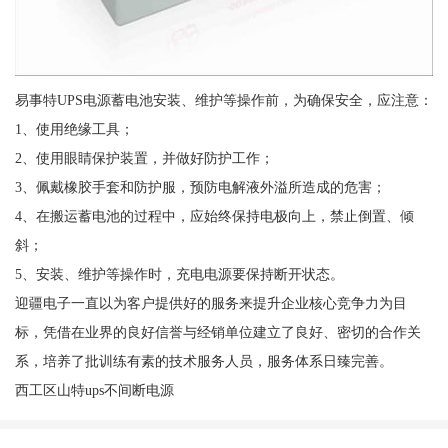
易事特UPS电源蓄电池安装、维护等操作前，为确保安全，应注意：
1、使用绝缘工具；
2、使用眼睛保护装置，并做好防护工作；
3、佩戴橡胶手套和防护服，预防电解液外溢所造成的危害；
4、在搬运蓄电池的过程中，应始终保持电极向上，禁止倒置、倾
斜；
5、安装、维护等操作时，充电电源要保持断开状态。
迎疆电子一直以为客户提供好的服务来提升企业核心竞争力为目
标，凭借在业界的良好信誉与经销单位建立了良好、密切的合作关
系，培养了批训练有素的技术服务人员，服务体系日臻完善。
西工区山特ups不间断电源