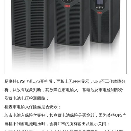
易事特UPS电源UPS开机后，面板上无任何显示，UPS不工作故障分
析，从故障现象判断，其故障在市电输入、蓄电池及市电检测部分
及蓄电池电压检测回路：
检查市电输入保险丝是否烧毁；
若市电输入保险丝完好，检查蓄电池保险是否烧毁，因为某些UPS当
自检不到蓄电池电压时，会将UPS的所有输出及显示关闭；