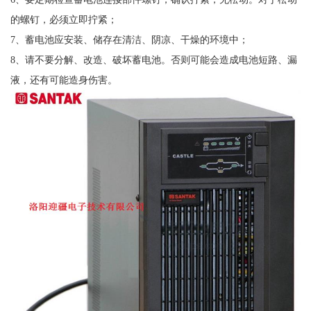
的螺钉，必须立即拧紧；
7、蓄电池应安装、储存在清洁、阴凉、干燥的环境中；
8、请不要分解、改造、破坏蓄电池。否则可能会造成电池短路、漏
液，还有可能造身伤害。