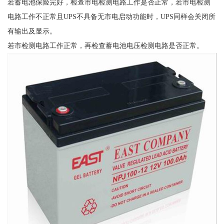
若蓄电池保险完好，检查市电检测电路工作是否正常，若市电检测
电路工作不正常且UPS不具备无市电启动功能时，UPS同样会关闭所
有输出及显示。
若市检测电路工作正常，再检查蓄电池电压检测电路是否正常。