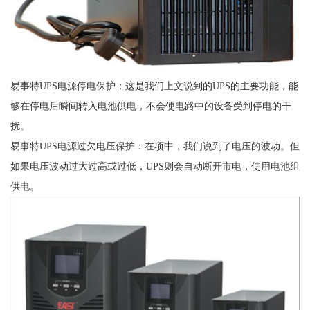
易事特UPS电源停电保护：这是我们上文说到的UPS的主要功能，能
够在停电后瞬间转入电池供电，不会使电路中的设备受到停电的干
扰。
易事特UPS电源过欠电压保护：在项中，我们说到了电压的波动。但
如果电压波动过大过高或过低，UPS则会自动断开市电，使用电池组
供电。