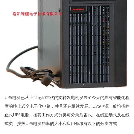
UPS电源已从上世纪60年代的旋转发电机发展至今天的具有智能化程
度的静止式全电子化电路，并且还在继续发展。UPS电源一般均指静
止式UPS电源，按其工作方式分类可分为后备式、在线互动式及在线
式类，按照UPS电源功率的大小和应用领域有以下的分类方式：