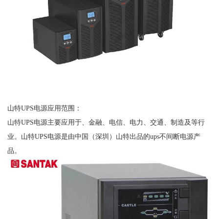
山特UPS电源应用范围：
山特UPS电源主要应用于、金融、电信、电力、交通、制造及等行
业。山特UPS电源是由中国（深圳）山特出品的ups不间断电源产
品。