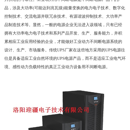
品，涉及大功率(可能达到兆瓦级)能量变换的电力电子技术、数字化
控制技术、交流电源并联冗余技术、有源谐波抑制技术、大功率产
品制造技术等。显然，一般的电源企业无法进入该领域，只有已经
拥有大功率电力电子技术和系列产品开发、生产、服务能力，并积
累相应工业应用经验的企业，才能做好工业动力不间断电源系统的
设计、生产、市场服务。传统UPS厂家在这些地方采用的UPS电源往
往是具备适应工业自然环境的UPS电源产品，而不是适应工业电气环
境、感性动力负载特性的真正工业动力设备用不间断电源。