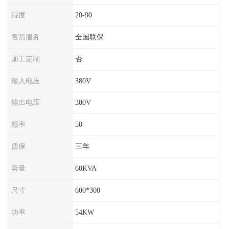
湿度
20-90
售后服务
全国联保
加工定制
否
输入电压
380V
输出电压
380V
频率
50
质保
三年
容量
60KVA
尺寸
600*300
功率
54KW