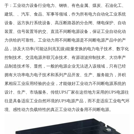
于：工业动力设备行业电力、钢铁、有色金属、煤炭、石油化工、
建筑、、汽车、食品、军事等领域，作为所有电力自动化工业系统
设备、远方执行系统设备、高压断路器的分合闸、继电保护、自动
装置、信号装置等的交、直流不间断电源设备，保证工业自动化动
力供给的可靠性。工业动力用不间断电源是不间断电源产品中的产
品，涉及大功率(可能达到兆瓦级)能量变换的电力电子技术、数字化
控制技术、交流电源并联冗余技术、有源谐波抑制技术、大功率产
品制造技术等。显然，一般的电源企业无法进入该领域，只有已经
拥有大功率电力电子技术和系列产品开发、生产、服务能力，并积
累相应工业应用经验的企业，才能做好工业动力不间断电源系统的
设计、生产、市场服务。传统UPS厂家在这些地方采用的UPS电源往
往是具备适应工业自然环境的UPS电源产品，而不是适应工业电气环
境、感性动力负载特性的真正工业动力设备用不间断电源。