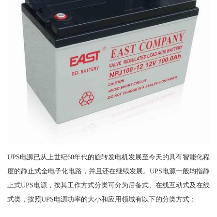
UPS电源已从上世纪60年代的旋转发电机发展至今天的具有智能化程
度的静止式全电子化电路，并且还在继续发展。UPS电源一般均指静
止式UPS电源，按其工作方式分类可分为后备式、在线互动式及在线
式类，按照UPS电源功率的大小和应用领域有以下的分类方式：