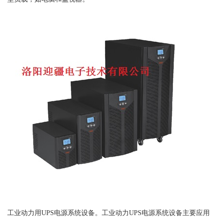
工业动力用UPS电源系统设备。工业动力UPS电源系统设备主要应用