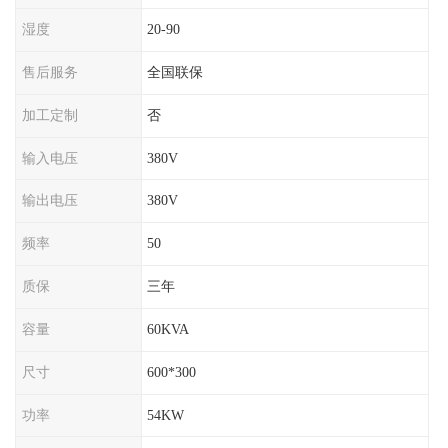
湿度
20-90
售后服务
全国联保
加工定制
否
输入电压
380V
输出电压
380V
频率
50
质保
三年
容量
60KVA
尺寸
600*300
功率
54KW