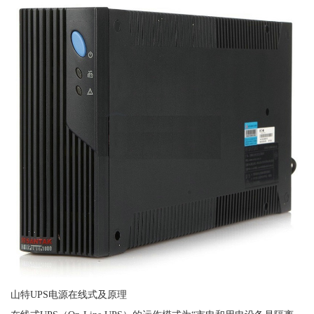
山特UPS电源在线式及原理