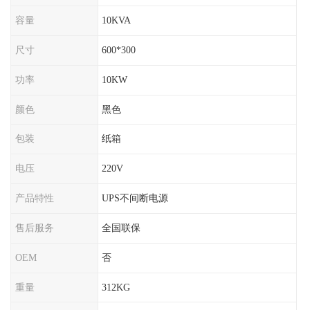
容量
10KVA
尺寸
600*300
功率
10KW
颜色
黑色
包装
纸箱
电压
220V
产品特性
UPS不间断电源
售后服务
全国联保
OEM
否
重量
312KG