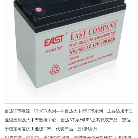
台达UPS电源，UltrON系列—即台达大中型UPS系列，主要适用于工
业级应用及大中型数据中心。台达NT系列UPS是其代表产品，定位
于稳定可靠的工业级UPS。代表产品：三相H系列。
用户在产品使用中，遇到任何问题，迎疆电子公司保证在2小时内做