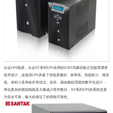
台达UPS电源，台达NT系列UPS采用的IGBT高频切换正弦脉宽调变
技术设计，这使得UPS具备了供电质量好、效率高、热损耗小、噪音
低、体积小及寿命长等优点。此外，藉由微处理器的数字化设计，
简化复杂的模拟线路及大量减少零件数目，NT系列UPS的系统也更
为安全可靠，极大的保证了的用电可靠性。