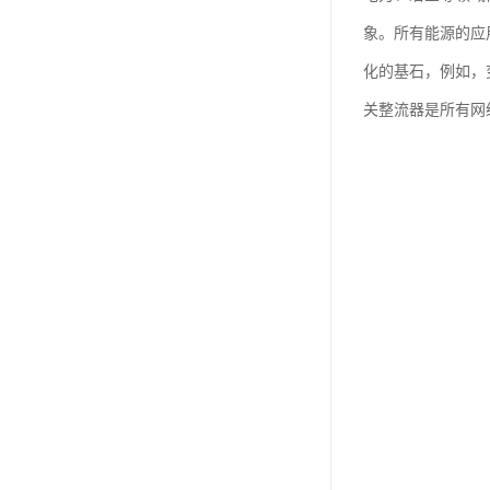
象。所有能源的应
化的基石，例如，
关整流器是所有网