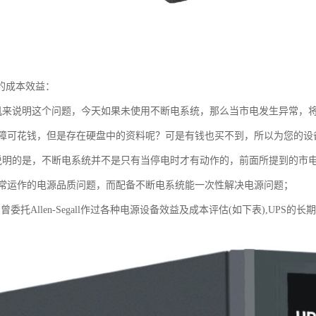
期的成本效益：
机来说明这个问题，今天如果未使用不断电系统，那么当市电发生异常，
障可花钱，但是存在硬盘中的资料呢？可是有钱也买不到，所以为您的设
说明的是，不断电系统并不是只有当停电时才有动作的，前面所提到的市
常运作的电源品质问题，而配备不断电系统能一次性解决电源问题；
曾委托Allen-Segall作过各种电源设备效益及成本评估(如下表),UPS的