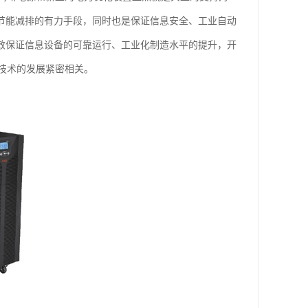
是节能减排的有力手段，同时也是保证信息安全、工业自动
有效保证信息设备的可靠运行、工业化制造水平的提升，开
技术的发展紧密相关。