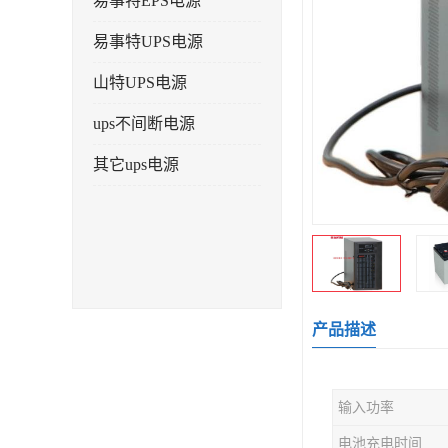
易事特EPS电源
易事特UPS电源
山特UPS电源
ups不间断电源
其它ups电源
产品描述
输入功率
电池充电时间