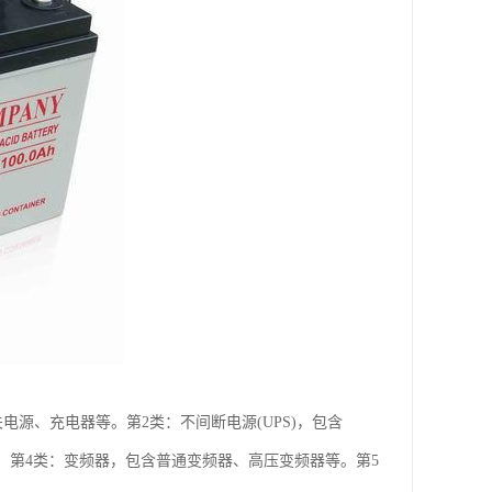
电源、充电器等。第2类：不间断电源(UPS)，包含
等。第4类：变频器，包含普通变频器、高压变频器等。第5