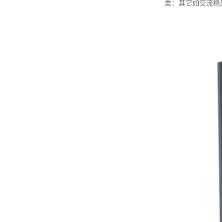
类：其它如交流稳