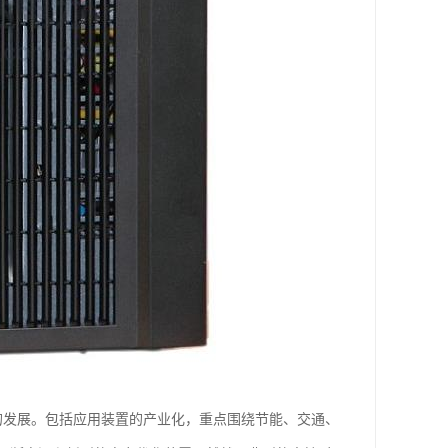
的发展。包括应用装置的产业化，重点围绕节能、交通、