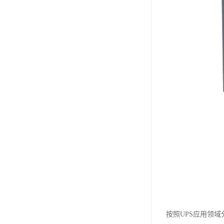
按照UPS应用领