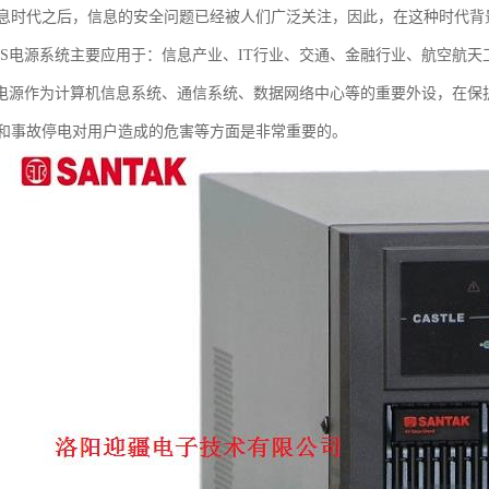
息时代之后，信息的安全问题已经被人们广泛关注，因此，在这种时代背景
PS电源系统主要应用于：信息产业、IT行业、交通、金融行业、航空航
S电源作为计算机信息系统、通信系统、数据网络中心等的重要外设，在
和事故停电对用户造成的危害等方面是非常重要的。