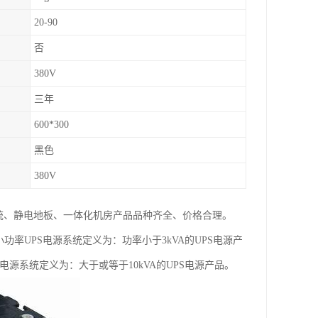
20-90
否
380V
三年
600*300
黑色
380V
系统、静电地板、一体化机房产品品种齐全、价格合理。
率UPS电源系统定义为：功率小于3kVA的UPS电源产
PS电源系统定义为：大于或等于10kVA的UPS电源产品。