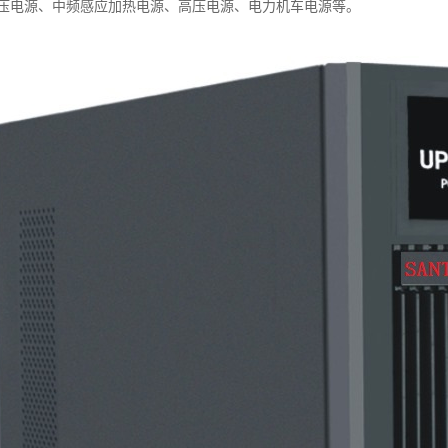
压电源、中频感应加热电源、高压电源、电力机车电源等。