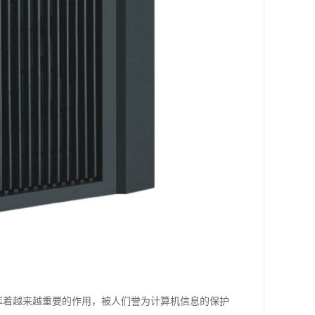
发挥着越来越重要的作用，被人们誉为计算机信息的保护