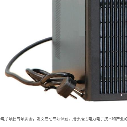
力电子项目专项资金，发文启动专项课题，用于推进电力电子技术和产业