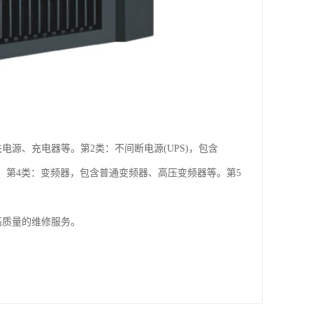
电源、充电器等。第2类：不间断电源(UPS)，包含
等。第4类：变频器，包含普通变频器、高压变频器等。第5
高质量的维修服务。