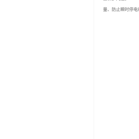
量、防止瞬时停电