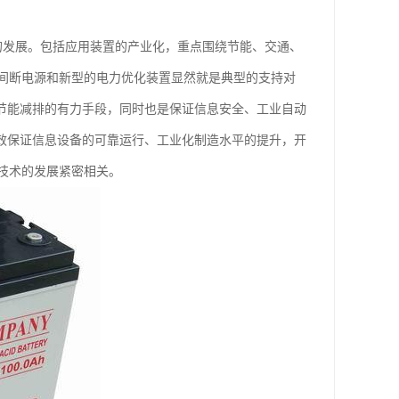
的发展。包括应用装置的产业化，重点围绕节能、交通、
间断电源和新型的电力优化装置显然就是典型的支持对
是节能减排的有力手段，同时也是保证信息安全、工业自动
有效保证信息设备的可靠运行、工业化制造水平的提升，开
技术的发展紧密相关。