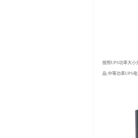
按照UPS功率大小
品;中等功率UPS