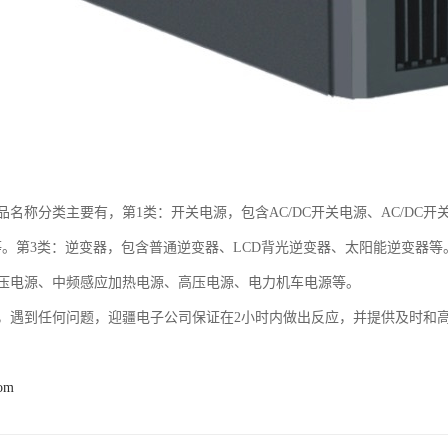
名称分类主要有，第1类：开关电源，包含AC/DC开关电源、AC/DC开关
PS等。第3类：逆变器，包含普通逆变器、LCD背光逆变器、太阳能逆变器
压电源、中频感应加热电源、高压电源、电力机车电源等。
，遇到任何问题，迎疆电子公司保证在2小时内做出反应，并提供及时和
com