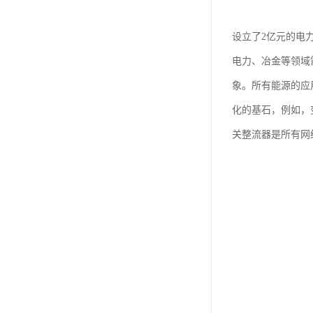
设立了2亿元的电
电力、冶金等领域
象。所有能源的应
化的基石，例如，
关整流器是所有网