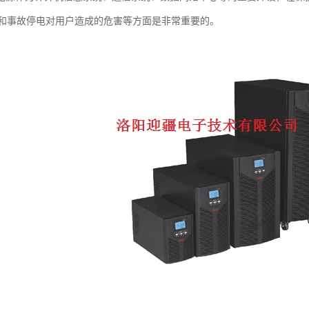
和事故停电对用户造成的危害等方面是非常重要的。