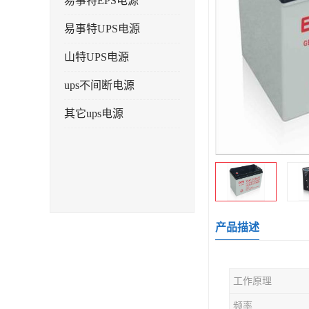
易事特EPS电源
易事特UPS电源
山特UPS电源
ups不间断电源
其它ups电源
产品描述
工作原理
频率