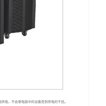
电池供电，不会使电路中的设备受到停电的干扰。