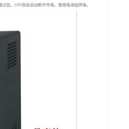
或过低，UPS则会自动断开市电，使用电池组供电。