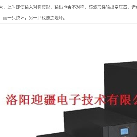
大，此时即使输入对称波形，输出也会不对称，该波形经输出变压器，造
，而一只烧坏，另一只也随之烧坏。