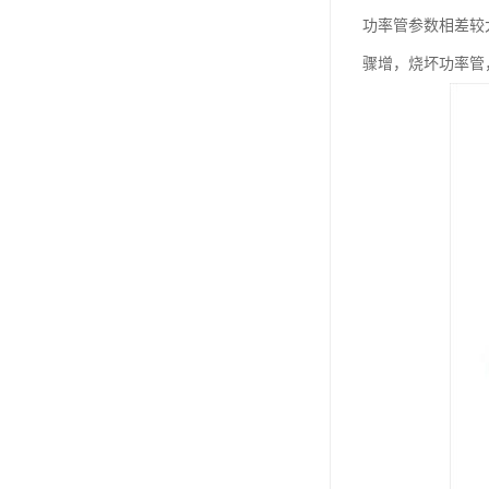
功率管参数相差较
骤增，烧坏功率管