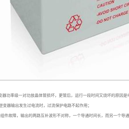
逆变器功率级一对功放晶体管损坏，更管后，运行一段时间又烧坏的原因是
逆变器输出发生过电流时，过流保护电路不起作用；
）组件故障，输出的两路互补波形不对称，一个导通时间长，而另一个导