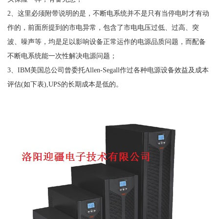
2、这里必须附带说明的是，不断电系统并不是只有当停电时才有动
作的，前面所提到的市电异常，包含了市电电压过低、过高、突
波、噪声等，均是足以影响设备正常运作的电源品质问题，而配备
不断电系统能一次性解决电源问题；
3、IBM美国总公司曾委托Allen-Segall作过各种电源设备效益及成本
评估(如下表),UPS的长期成本是低的。