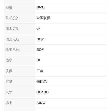
湿度
20-90
售后服务
全国联保
加工定制
否
输入电压
380V
输出电压
380V
频率
50
质保
三年
容量
60KVA
尺寸
600*300
功率
54KW