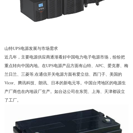
山特UPS电源发展与市场需求
近几年，主要电源供应商逐渐看好中国电力电子电源市场，纷纷把
重点转向中国内地。在UPS电源产品方面有山特、APC、爱克赛、梅
兰日兰、三菱等;在通信开关电源方面有爱立信、西门子、美国的
Vicor、腾讯科技、朗讯、日本的新电元等。中国台湾地区的电源生
产厂商也在内地设厂生产。如台达公司在东莞、上海、天津都设立
了工厂。