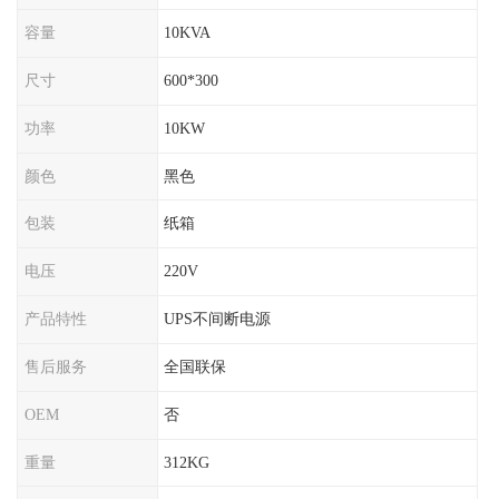
容量
10KVA
尺寸
600*300
功率
10KW
颜色
黑色
包装
纸箱
电压
220V
产品特性
UPS不间断电源
售后服务
全国联保
OEM
否
重量
312KG