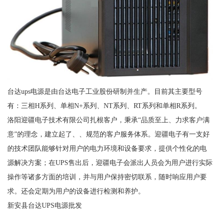
台达ups电源是由台达电子工业股份研制并生产。目前其主要型号
有：三相H系列、单相N+系列、NT系列、RT系列和单相R系列。
洛阳迎疆电子技术有限公司扎根客户，秉承“品质至上、力求客户满
意”的理念，建立起了、、规范的客户服务体系。迎疆电子有一支好
的技术团队能够针对用户的电力环境和设备要求，提供个性化的电
源解决方案；在UPS售出后，迎疆电子会派出人员会为用户进行实际
操作等诸多方面的培训，并与用户保持密切联系，随时响应用户要
求。还会定期为用户的设备进行检测和养护。
新安县台达UPS电源批发