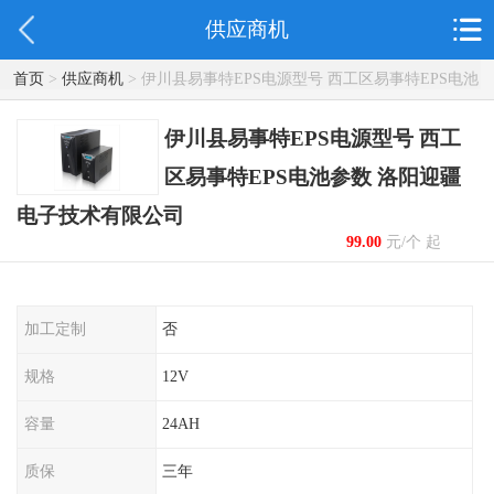
供应商机
首页
>
供应商机
> 伊川县易事特EPS电源型号 西工区易事特EPS电池
参数 洛阳迎疆电子技术有限公司
伊川县易事特EPS电源型号 西工
区易事特EPS电池参数 洛阳迎疆
电子技术有限公司
99.00
元/个 起
加工定制
否
规格
12V
容量
24AH
质保
三年