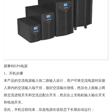
易事特EPS电源
1、开机步骤
本产品的交流电源输入按二路输入设计，用户可将交流电源对应接
入屏内的交流输入端子排，接好交流输出馈线，然后合上面板上两
路交流进线开关和交流总配出开关，然后合上充电机输入输出开关
和电池开关。
至此，开机过程结束，应急电源在该状态下长期自动运行；