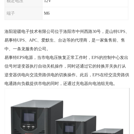
额定电压
12V
端子
M6
洛阳迎疆电子技术有限公司位于洛阳市中州西路30号，是山特UPS、
易事特UPS、APC、爱默生、台达等的代理商，是一家集售前、售
中、一条龙服务的公司。
易事特EPS电源，当市电电压恢复正常工作时，EPS的控制中心发出
信号对逆变器执行自动关机操作，同时还通过它的转换开关执行从
逆变器供电向交流旁路供电的切换操作。此后，EPS在经交流旁路供
电通路向负载提供市电的同时，还通过充电器向电池组充电。