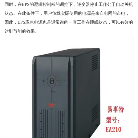
同时，在EPS的逻辑控制板的调控下，逆变器停止工作处于自动关机
状态。在此条件下，用户负载实际使用的电源是来自电网的市电，
因此，EPS应急电源也是通常说的一直工作在睡眠状态，可以有效的
达到节能的效果。