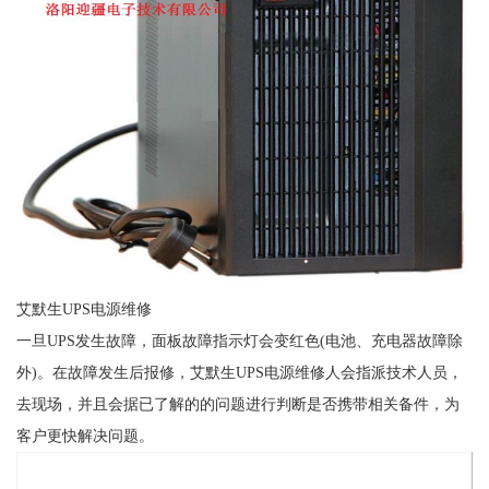
艾默生UPS电源维修
一旦UPS发生故障，面板故障指示灯会变红色(电池、充电器故障除
外)。在故障发生后报修，艾默生UPS电源维修人会指派技术人员，
去现场，并且会据已了解的的问题进行判断是否携带相关备件，为
客户更快解决问题。