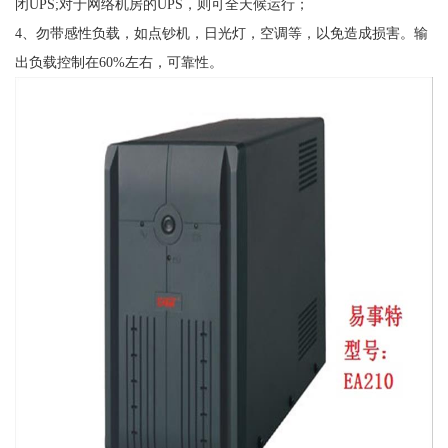
闭UPS;对于网络机房的UPS，则可全天候运行；
4、勿带感性负载，如点钞机，日光灯，空调等，以免造成损害。输
出负载控制在60%左右，可靠性。