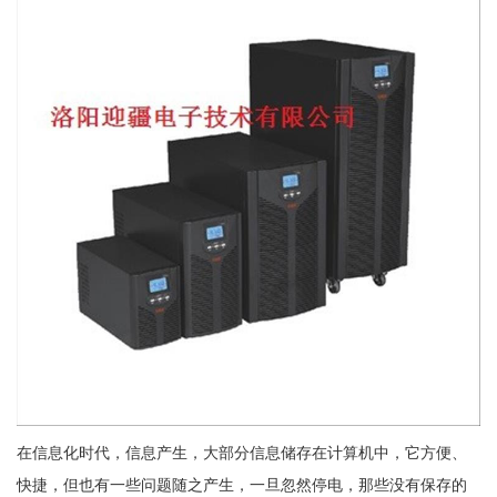
在信息化时代，信息产生，大部分信息储存在计算机中，它方便、
快捷，但也有一些问题随之产生，一旦忽然停电，那些没有保存的