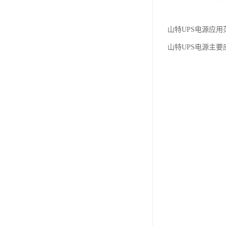
山特UPS电源应用
山特UPS电源主