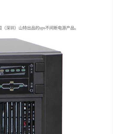
国（深圳）山特出品的ups不间断电源产品。