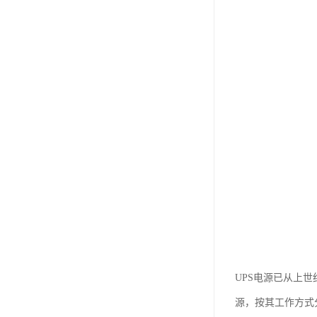
UPS电源已从上
源，按其工作方式