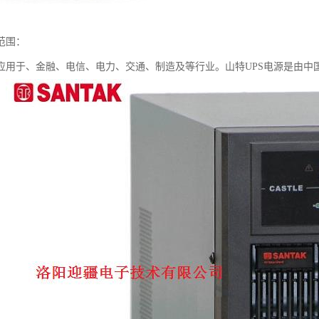
范围：
要应用于、金融、电信、电力、交通、制造及等行业。山特UPS电源是由中