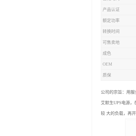
产品认证
额定功率
转换时间
可售卖地
成色
OEM
质保
公司的宗旨：用服
艾默生UPS电源
较 大的负载，再