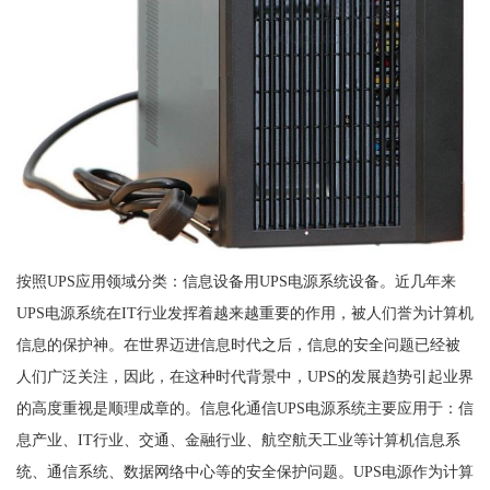
按照UPS应用领域分类：信息设备用UPS电源系统设备。近几年来
UPS电源系统在IT行业发挥着越来越重要的作用，被人们誉为计算机
信息的保护神。在世界迈进信息时代之后，信息的安全问题已经被
人们广泛关注，因此，在这种时代背景中，UPS的发展趋势引起业界
的高度重视是顺理成章的。信息化通信UPS电源系统主要应用于：信
息产业、IT行业、交通、金融行业、航空航天工业等计算机信息系
统、通信系统、数据网络中心等的安全保护问题。UPS电源作为计算