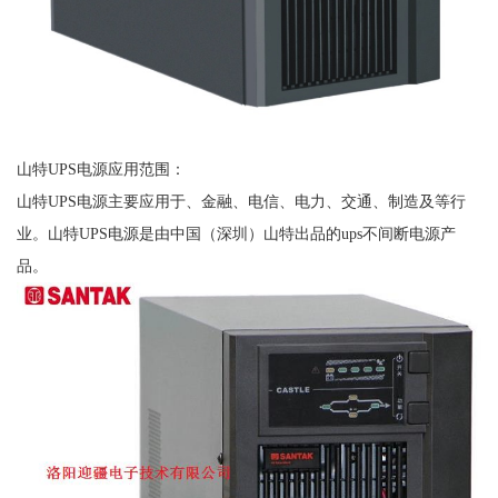
山特UPS电源应用范围：
山特UPS电源主要应用于、金融、电信、电力、交通、制造及等行
业。山特UPS电源是由中国（深圳）山特出品的ups不间断电源产
品。