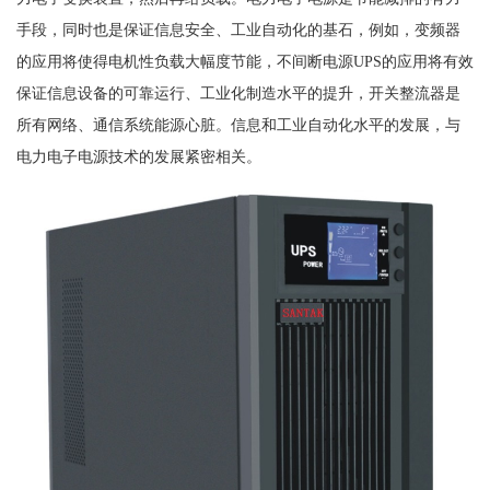
手段，同时也是保证信息安全、工业自动化的基石，例如，变频器
的应用将使得电机性负载大幅度节能，不间断电源UPS的应用将有效
保证信息设备的可靠运行、工业化制造水平的提升，开关整流器是
所有网络、通信系统能源心脏。信息和工业自动化水平的发展，与
电力电子电源技术的发展紧密相关。