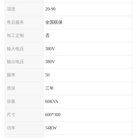
湿度
20-90
售后服务
全国联保
加工定制
否
输入电压
380V
输出电压
380V
频率
50
质保
三年
容量
60KVA
尺寸
600*300
功率
54KW