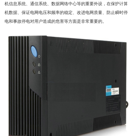
机信息系统、通信系统、数据网络中心等的重要外设，在保护计算
机数据、保证电网电压和频率的稳定、改进电网质量、防止瞬时停
电和事故停电对用户造成的危害等方面是非常重要的。