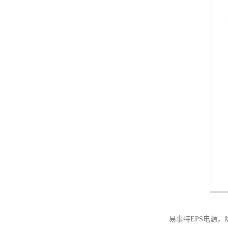
易事特EPS电源