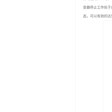
变器停止工作处于
态，可以有效的达