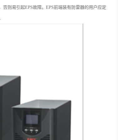
否则易引起EPS故障。EPS前端装有防雷器的用户应定
。