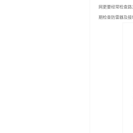
网更要经常检查路
期检查防雷器及接