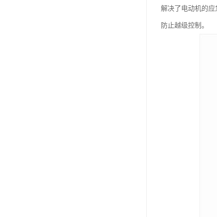
解决了电动机的应
防止越级控制。