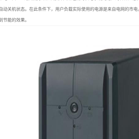
自动关机状态。在此条件下，用户负载实际使用的电源是来自电网的市电，
到节能的效果。