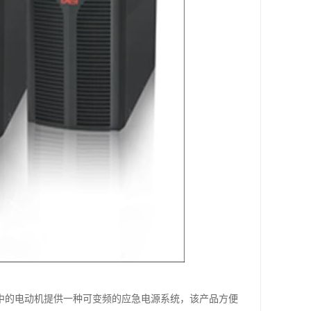
中的电动机提供一种可变频的应急电源系统，该产品方便