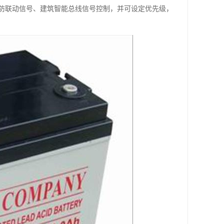
防联动信号、建筑智能总线信号控制，并可设定优先级，