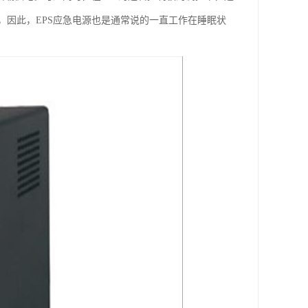
因此，EPS应急电源也是通常说的一直工作在睡眠状