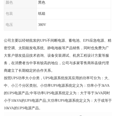
颜色
黑色
包装
纸箱
电压
380V
公司主要以经销批发的UPS不间断电源、蓄电池、EPS应急电源、精
密空调、太阳能发电系统、静电地板等产品销售，同时也免费为广
大客户朋友提品技术咨询、设备安装调试、机房工程设计方案等服
务，在消费者当中享有较高的地位，公司与多家零售商和县级代理
商建立了长期稳定的合作关系。
按照UPS功率大小分类，UPS电源系统按其应用的功率可分为：大、
中、小三个分区类别。小功率UPS电源系统定义为：功率小于3kVA
的UPS电源产品;中等功率UPS电源系统定义为：大于等于3kVA同时
小于10kVA的UPS电源产品;大功率UPS电源系统定义为：大于或等于
10kVA的UPS电源产品。