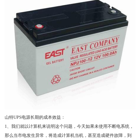
山特UPS电源长期的成本效益：
1、我们就以计算机来说明这个问题，今天如果未使用不断电系统，
那么当市电发生异常，将造成计算机当机，甚至造成硬件故障，到