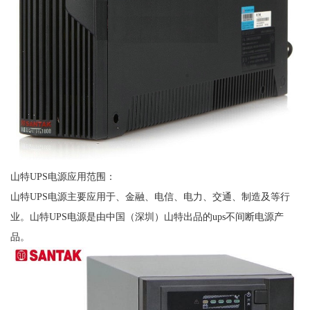
山特UPS电源应用范围：
山特UPS电源主要应用于、金融、电信、电力、交通、制造及等行
业。山特UPS电源是由中国（深圳）山特出品的ups不间断电源产
品。