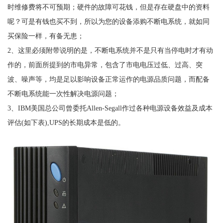
时维修费将不可预期；硬件的故障可花钱，但是存在硬盘中的资料
呢？可是有钱也买不到，所以为您的设备添购不断电系统，就如同
买保险一样，有备无患；
2、这里必须附带说明的是，不断电系统并不是只有当停电时才有动
作的，前面所提到的市电异常，包含了市电电压过低、过高、突
波、噪声等，均是足以影响设备正常运作的电源品质问题，而配备
不断电系统能一次性解决电源问题；
3、IBM美国总公司曾委托Allen-Segall作过各种电源设备效益及成本
评估(如下表),UPS的长期成本是低的。