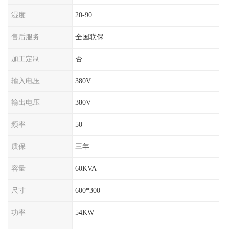
湿度
20-90
售后服务
全国联保
加工定制
否
输入电压
380V
输出电压
380V
频率
50
质保
三年
容量
60KVA
尺寸
600*300
功率
54KW