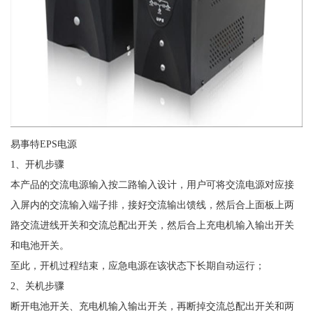
易事特EPS电源
1、开机步骤
本产品的交流电源输入按二路输入设计，用户可将交流电源对应接
入屏内的交流输入端子排，接好交流输出馈线，然后合上面板上两
路交流进线开关和交流总配出开关，然后合上充电机输入输出开关
和电池开关。
至此，开机过程结束，应急电源在该状态下长期自动运行；
2、关机步骤
断开电池开关、充电机输入输出开关，再断掉交流总配出开关和两