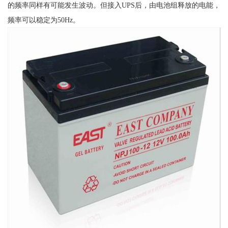
的频率同样有可能发生波动。但接入UPS后，由电池组释放的电能，
频率可以稳定为50Hz。