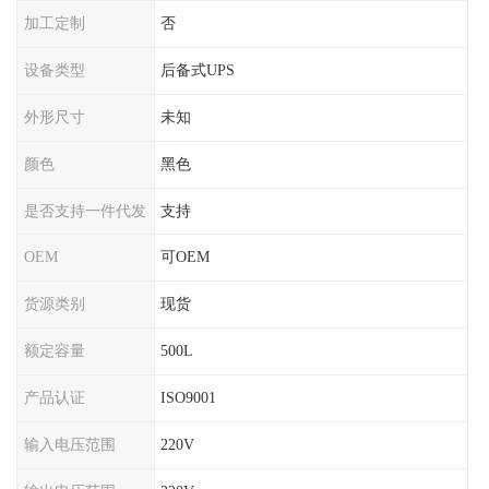
加工定制
否
设备类型
后备式UPS
外形尺寸
未知
颜色
黑色
是否支持一件代发
支持
OEM
可OEM
货源类别
现货
额定容量
500L
产品认证
ISO9001
输入电压范围
220V