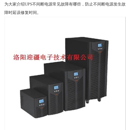
为大家介绍UPS不间断电源常见故障有哪些，防止不间断电源发生故
障时延误修复时间。