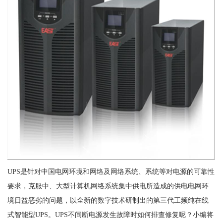
UPS是针对中国电网环境和网络及网络系统、系统等对电源的可靠性
要求，克服中、大型计算机网络系统集中供电所造成的供电电网环
境日益恶劣的问题，以全新的数字技术研制出的第三代工频纯在线
式智能型UPS。UPS不间断电源发生故障时如何排查修复呢？小编将