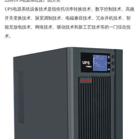
UPS电源系统设备技术是指依托功率转换技术、数字控制技术、高频
开关变换技术、脉宽调制技术、电磁兼容技术、冗余并机技术、智
能充放电技术、网络技术、驱动技术和新工艺技术等的一门综合技
术。