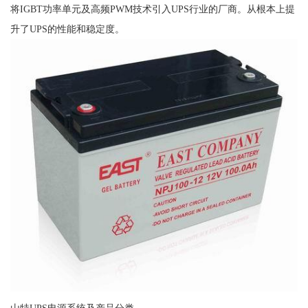
将IGBT功率单元及高频PWM技术引入UPS行业的厂商。从根本上提
升了UPS的性能和稳定度。
山特UPS电源系统及产品分类