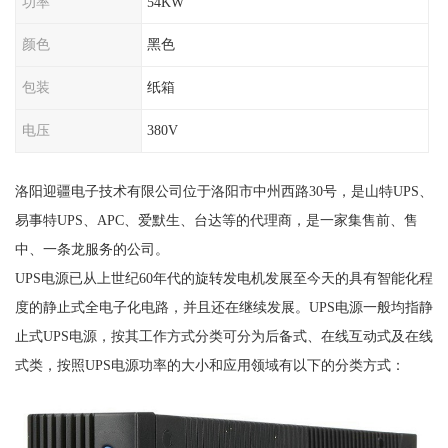
功率
54KW
颜色
黑色
包装
纸箱
电压
380V
洛阳迎疆电子技术有限公司位于洛阳市中州西路30号，是山特UPS、
易事特UPS、APC、爱默生、台达等的代理商，是一家集售前、售
中、一条龙服务的公司。
UPS电源已从上世纪60年代的旋转发电机发展至今天的具有智能化程
度的静止式全电子化电路，并且还在继续发展。UPS电源一般均指静
止式UPS电源，按其工作方式分类可分为后备式、在线互动式及在线
式类，按照UPS电源功率的大小和应用领域有以下的分类方式：