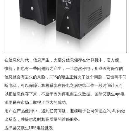
在信息化时代，信息产生，大部分信息储存在计算机中，它方便、
快捷，但也有一些问题随之产生，一旦忽然停电，那些没有保存的
信息就会有丢失的风险，UPS的诞生正解决了这个问题，它也叫不间
断电源，可以保障计算机系统在停电之后继续工作一段时间让人可
以把信息保存下来，不至于因为停电而丢失数据。国际艾默生ups电
源更是在市场上取得了巨大的成功。
用户在产品使用中，遇到任何问题，迎疆电子公司保证在2小时内做
出反应，并提供及时和高质量的维修服务。
孟津县艾默生UPS电源批发