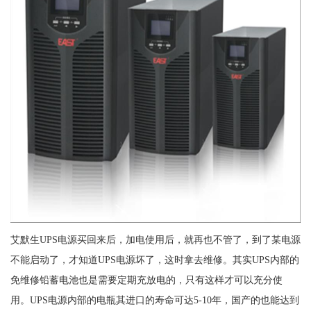
艾默生UPS电源买回来后，加电使用后，就再也不管了，到了某电源
不能启动了，才知道UPS电源坏了，这时拿去维修。其实UPS内部的
免维修铅蓄电池也是需要定期充放电的，只有这样才可以充分使
用。UPS电源内部的电瓶其进口的寿命可达5-10年，国产的也能达到