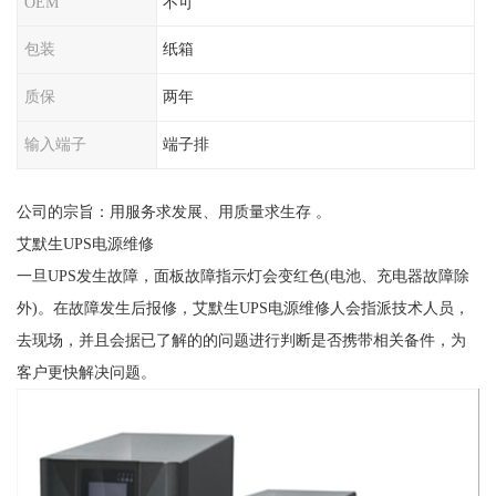
OEM
不可
包装
纸箱
质保
两年
输入端子
端子排
公司的宗旨：用服务求发展、用质量求生存 。
艾默生UPS电源维修
一旦UPS发生故障，面板故障指示灯会变红色(电池、充电器故障除
外)。在故障发生后报修，艾默生UPS电源维修人会指派技术人员，
去现场，并且会据已了解的的问题进行判断是否携带相关备件，为
客户更快解决问题。