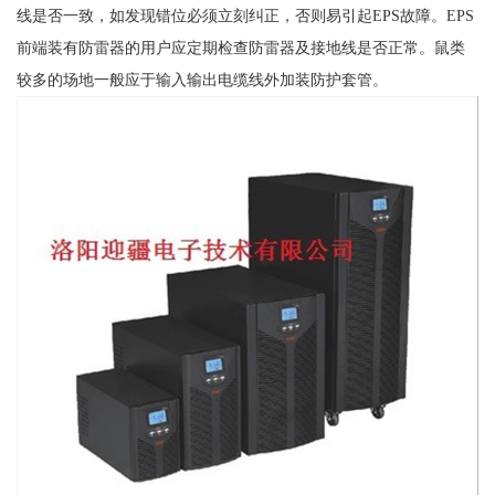
线是否一致，如发现错位必须立刻纠正，否则易引起EPS故障。EPS
前端装有防雷器的用户应定期检查防雷器及接地线是否正常。鼠类
较多的场地一般应于输入输出电缆线外加装防护套管。