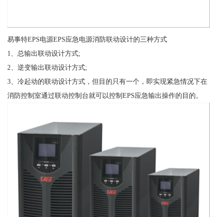
易事特EPS电源EPS应急电源消防联动设计的三种方式
1、总输出联动设计方式;
2、逆变输出联动设计方式;
3、冷起动的联动设计方式，但目的只有一个，即实现紧急情况下在
消防控制室通过联动控制台就可以控制EPS应急输出操作的目的。