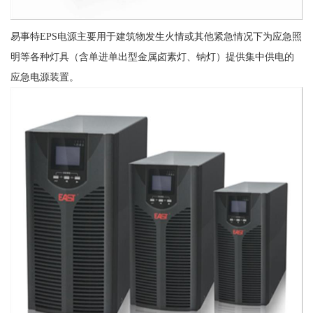
易事特EPS电源主要用于建筑物发生火情或其他紧急情况下为应急照
明等各种灯具（含单进单出型金属卤素灯、钠灯）提供集中供电的
应急电源装置。