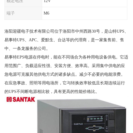
额定电压
12V
端子
M6
洛阳迎疆电子技术有限公司位于洛阳市中州西路30号，是山特UPS、
易事特UPS、APC、爱默生、台达等的代理商，是一家集售前、售
中、一条龙服务的公司。
易事特EPS电源在停电时，能在不同场合为各种用电设备供电。它适
用范围广、负载适应性强、安装方便、效率高。采用集中供电的应
急电源可克服其他供电方式的诸多缺点。减少不必要的电能浪费。
在应急事故、照明等用电场所，它与转换效率较低且长期连续运行
的UPS不间断电源相比较，具有更高的性能价格比。