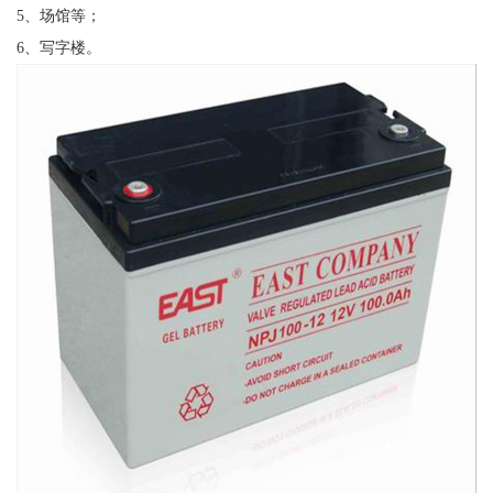
5、场馆等；
6、写字楼。