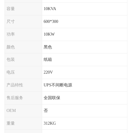
容量
10KVA
尺寸
600*300
功率
10KW
颜色
黑色
包装
纸箱
电压
220V
产品特性
UPS不间断电源
售后服务
全国联保
OEM
否
重量
312KG