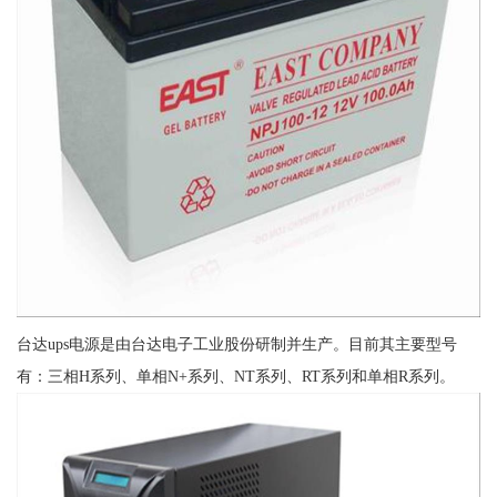
台达ups电源是由台达电子工业股份研制并生产。目前其主要型号
有：三相H系列、单相N+系列、NT系列、RT系列和单相R系列。