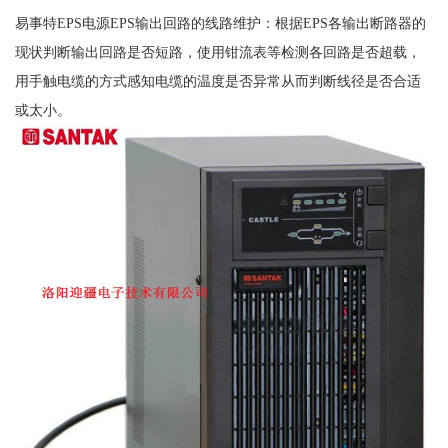
易事特EPS电源EPS输出回路的线路维护：根据EPS各输出断路器的
现状判断输出回路是否短路，使用钳流表等检测各回路是否超载，
用手触电缆的方式感知电缆的温度是否异常从而判断线径是否合适
或太小。