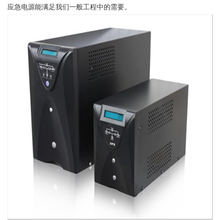
应急电源能满足我们一般工程中的需要。