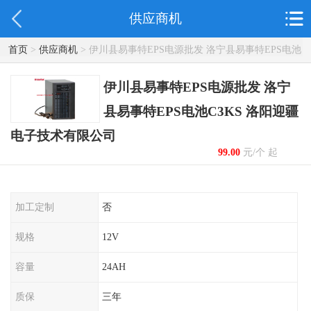
供应商机
首页
>
供应商机
> 伊川县易事特EPS电源批发 洛宁县易事特EPS电池
C3KS 洛阳迎疆电子技术有限公司
伊川县易事特EPS电源批发 洛宁
县易事特EPS电池C3KS 洛阳迎疆
电子技术有限公司
99.00
元/个 起
加工定制
否
规格
12V
容量
24AH
质保
三年