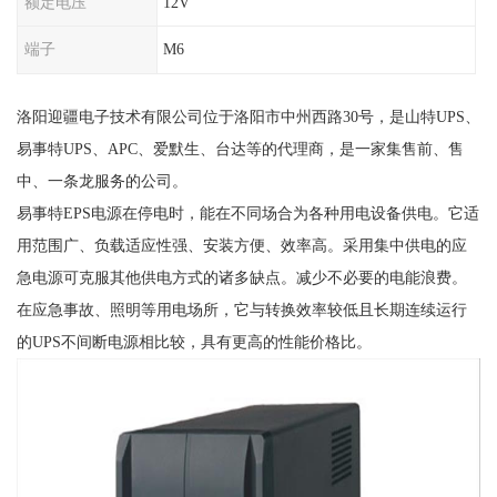
额定电压
12V
端子
M6
洛阳迎疆电子技术有限公司位于洛阳市中州西路30号，是山特UPS、
易事特UPS、APC、爱默生、台达等的代理商，是一家集售前、售
中、一条龙服务的公司。
易事特EPS电源在停电时，能在不同场合为各种用电设备供电。它适
用范围广、负载适应性强、安装方便、效率高。采用集中供电的应
急电源可克服其他供电方式的诸多缺点。减少不必要的电能浪费。
在应急事故、照明等用电场所，它与转换效率较低且长期连续运行
的UPS不间断电源相比较，具有更高的性能价格比。