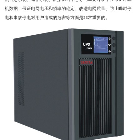
机数据、保证电网电压和频率的稳定、改进电网质量、防止瞬时停
电和事故停电对用户造成的危害等方面是非常重要的。