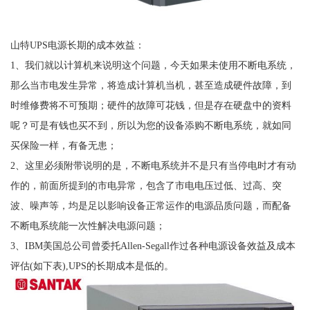
山特UPS电源长期的成本效益：
1、我们就以计算机来说明这个问题，今天如果未使用不断电系统，
那么当市电发生异常，将造成计算机当机，甚至造成硬件故障，到
时维修费将不可预期；硬件的故障可花钱，但是存在硬盘中的资料
呢？可是有钱也买不到，所以为您的设备添购不断电系统，就如同
买保险一样，有备无患；
2、这里必须附带说明的是，不断电系统并不是只有当停电时才有动
作的，前面所提到的市电异常，包含了市电电压过低、过高、突
波、噪声等，均是足以影响设备正常运作的电源品质问题，而配备
不断电系统能一次性解决电源问题；
3、IBM美国总公司曾委托Allen-Segall作过各种电源设备效益及成本
评估(如下表),UPS的长期成本是低的。