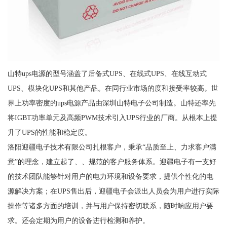
山特ups电源的型号涵盖了后备式UPS、在线式UPS、在线互动式
UPS、模块化UPS和其他产品。在同行业市场的度和接受率较高。世
界上功率密度的ups电源产品由深圳山特电子公司制造。山特还率先
将IGBT功率单元及高频PWM技术引入UPS行业的厂商。从根本上提
升了UPS的性能和稳定度。
洛阳迎疆电子技术有限公司扎根客户，秉承“品质至上、力求客户满
意”的理念，建立起了、、规范的客户服务体系。迎疆电子有一支好
的技术团队能够针对用户的电力环境和设备要求，提供个性化的电
源解决方案；在UPS售出后，迎疆电子会派出人员会为用户进行实际
操作等诸多方面的培训，并与用户保持密切联系，随时响应用户要
求。还会定期为用户的设备进行检测和养护。