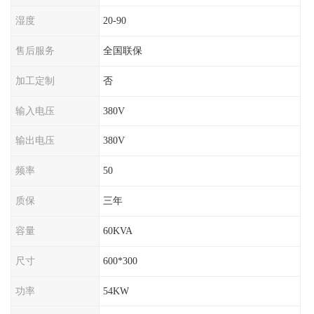
湿度
20-90
售后服务
全国联保
加工定制
否
输入电压
380V
输出电压
380V
频率
50
质保
三年
容量
60KVA
尺寸
600*300
功率
54KW