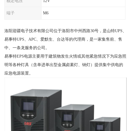
额定电压
12V
端子
M6
洛阳迎疆电子技术有限公司位于洛阳市中州西路30号，是山特UPS、
易事特UPS、APC、爱默生、台达等的代理商，是一家集售前、售
中、一条龙服务的公司。
易事特EPS电源主要用于建筑物发生火情或其他紧急情况下为应急照
明等各种灯具（含单进单出型金属卤素灯、钠灯）提供集中供电的
应急电源装置。