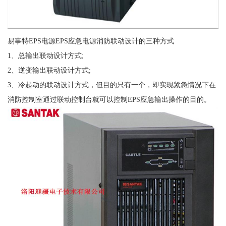
易事特EPS电源EPS应急电源消防联动设计的三种方式
1、总输出联动设计方式;
2、逆变输出联动设计方式;
3、冷起动的联动设计方式，但目的只有一个，即实现紧急情况下在
消防控制室通过联动控制台就可以控制EPS应急输出操作的目的。