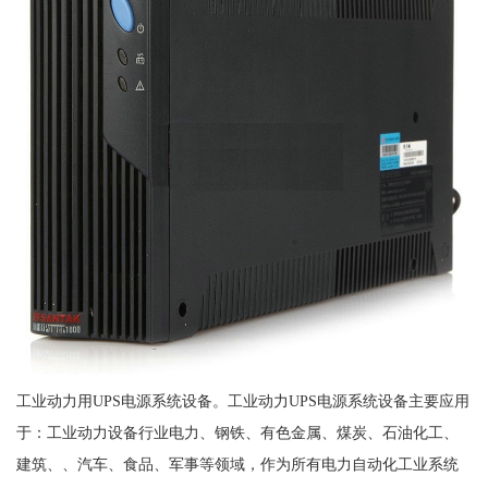
工业动力用UPS电源系统设备。工业动力UPS电源系统设备主要应用
于：工业动力设备行业电力、钢铁、有色金属、煤炭、石油化工、
建筑、、汽车、食品、军事等领域，作为所有电力自动化工业系统