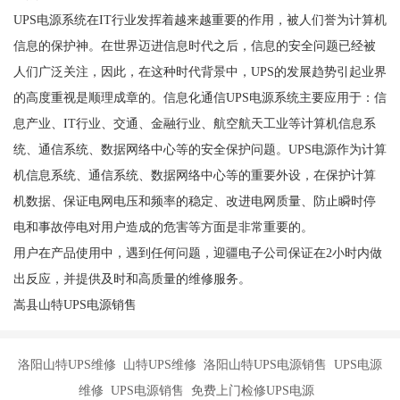
UPS电源系统在IT行业发挥着越来越重要的作用，被人们誉为计算机
信息的保护神。在世界迈进信息时代之后，信息的安全问题已经被
人们广泛关注，因此，在这种时代背景中，UPS的发展趋势引起业界
的高度重视是顺理成章的。信息化通信UPS电源系统主要应用于：信
息产业、IT行业、交通、金融行业、航空航天工业等计算机信息系
统、通信系统、数据网络中心等的安全保护问题。UPS电源作为计算
机信息系统、通信系统、数据网络中心等的重要外设，在保护计算
机数据、保证电网电压和频率的稳定、改进电网质量、防止瞬时停
电和事故停电对用户造成的危害等方面是非常重要的。
用户在产品使用中，遇到任何问题，迎疆电子公司保证在2小时内做
出反应，并提供及时和高质量的维修服务。
嵩县山特UPS电源销售
洛阳山特UPS维修 山特UPS维修 洛阳山特UPS电源销售 UPS电源
维修 UPS电源销售 免费上门检修UPS电源