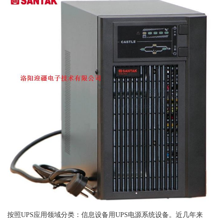
按照UPS应用领域分类：信息设备用UPS电源系统设备。近几年来