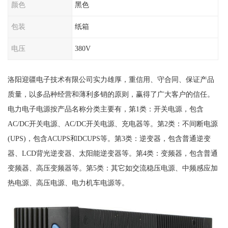
颜色
黑色
包装
纸箱
电压
380V
洛阳迎疆电子技术有限公司实力雄厚，重信用、守合同、保证产品
质量，以多品种经营和薄利多销的原则，赢得了广大客户的信任。
电力电子电源按产品名称分类主要有，第1类：开关电源，包含
AC/DC开关电源、AC/DC开关电源、充电器等。第2类：不间断电源
(UPS)，包含ACUPS和DCUPS等。第3类：逆变器，包含普通逆变
器、LCD背光逆变器、太阳能逆变器等。第4类：变频器，包含普通
变频器、高压变频器等。第5类：其它如交流稳压电源、中频感应加
热电源、高压电源、电力机车电源等。