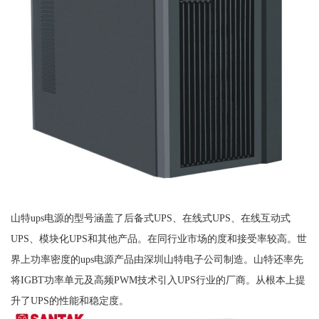
山特ups电源的型号涵盖了后备式UPS、在线式UPS、在线互动式
UPS、模块化UPS和其他产品。在同行业市场的度和接受率较高。世
界上功率密度的ups电源产品由深圳山特电子公司制造。山特还率先
将IGBT功率单元及高频PWM技术引入UPS行业的厂商。从根本上提
升了UPS的性能和稳定度。