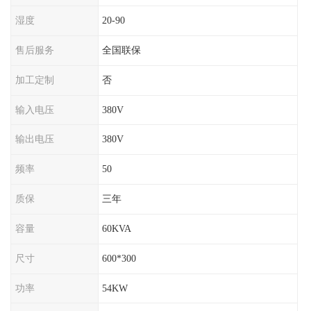
湿度
20-90
售后服务
全国联保
加工定制
否
输入电压
380V
输出电压
380V
频率
50
质保
三年
容量
60KVA
尺寸
600*300
功率
54KW