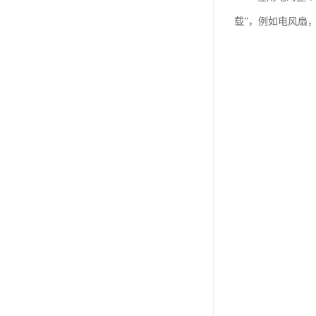
载”，例如电风扇