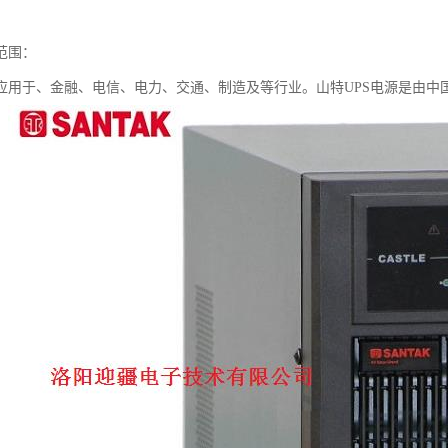
范围：
要应用于、金融、电信、电力、交通、制造及等行业。山特UPS电源是由中