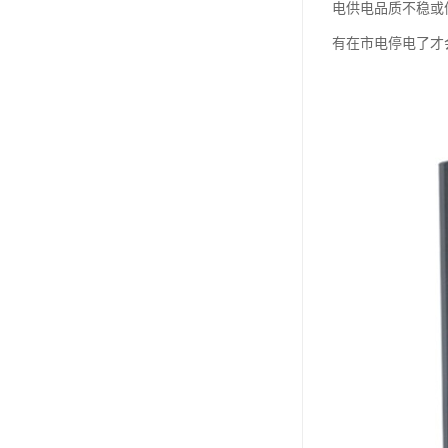
电供电品质不稳或停
有在市电停电了才