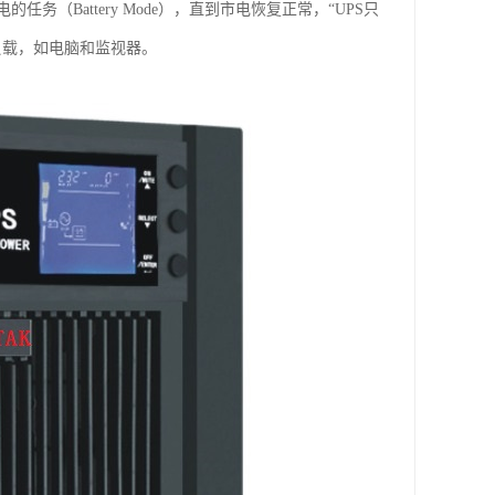
Battery Mode），直到市电恢复正常，“UPS只
负载，如电脑和监视器。