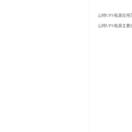
山特UPS电源应用
山特UPS电源主