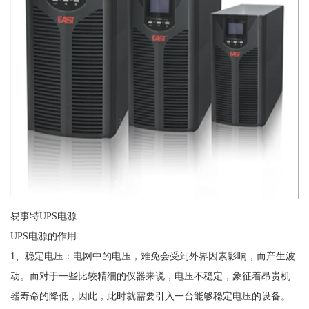
易事特UPS电源
UPS电源的作用
1、稳定电压：电网中的电压，难免会受到外界因素影响，而产生波
动。而对于一些比较精细的仪器来说，电压不稳定，象征着昂贵机
器寿命的降低，因此，此时就需要引入一台能够稳定电压的设备。