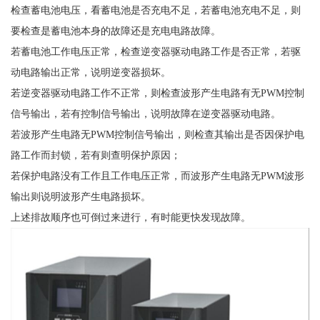
检查蓄电池电压，看蓄电池是否充电不足，若蓄电池充电不足，则
要检查是蓄电池本身的故障还是充电电路故障。
若蓄电池工作电压正常，检查逆变器驱动电路工作是否正常，若驱
动电路输出正常，说明逆变器损坏。
若逆变器驱动电路工作不正常，则检查波形产生电路有无PWM控制
信号输出，若有控制信号输出，说明故障在逆变器驱动电路。
若波形产生电路无PWM控制信号输出，则检查其输出是否因保护电
路工作而封锁，若有则查明保护原因；
若保护电路没有工作且工作电压正常，而波形产生电路无PWM波形
输出则说明波形产生电路损坏。
上述排故顺序也可倒过来进行，有时能更快发现故障。