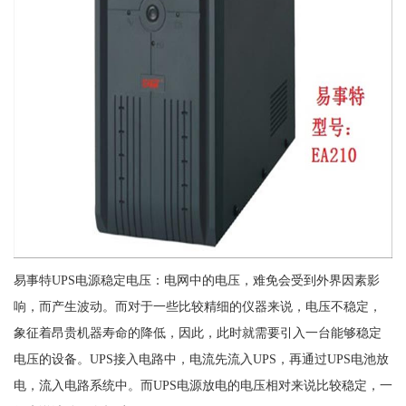
易事特UPS电源稳定电压：电网中的电压，难免会受到外界因素影
响，而产生波动。而对于一些比较精细的仪器来说，电压不稳定，
象征着昂贵机器寿命的降低，因此，此时就需要引入一台能够稳定
电压的设备。UPS接入电路中，电流先流入UPS，再通过UPS电池放
电，流入电路系统中。而UPS电源放电的电压相对来说比较稳定，一