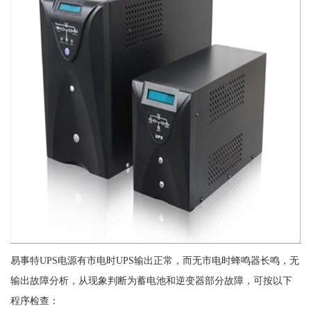
易事特UPS电源有市电时UPS输出正常，而无市电时蜂鸣器长鸣，无
输出故障分析，从现象判断为蓄电池和逆变器部分故障，可按以下
程序检查：