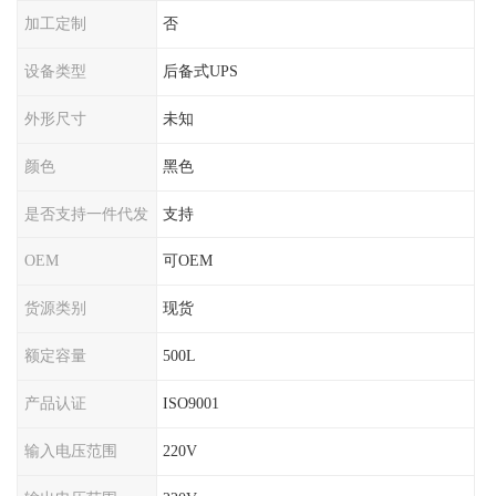
加工定制
否
设备类型
后备式UPS
外形尺寸
未知
颜色
黑色
是否支持一件代发
支持
OEM
可OEM
货源类别
现货
额定容量
500L
产品认证
ISO9001
输入电压范围
220V