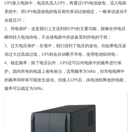
UPS接入电路中，电流先流入UPS，再通过UPS电池放电，流入电路
系统中。而UPS电源放电的电压相对来说比较稳定，一般来说波动不
会超过2V；
2、停电保护：这是我们上文说到的UPS的主要功能，能够在停电后
瞬间转入电池供电，不会使电路中的设备受到停电的干扰；
3、过欠电压保护：在项中，我们说到了电压的波动。但如果电压波
动过大过高或过低，UPS则会自动断开市电，使用电池组供电；
4、稳定频率：除了电压以外，UPS还可以对电路中的频率进行保
护。国内所有的电器上都有标注，适用频率为50Hz，但市电电网中
的频率同样有可能发生波动。但接入UPS后，由电池组释放的电能，
频率可以稳定为50Hz。