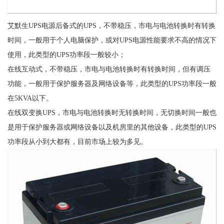
艾默生UPS电源后备式的UPS，不带稳压，市电与电池转换时有转换
时间，一般用于个人电脑保护，或对UPS电源性能要求不高的情况下
使用，此类型的UPS功率段一般较小；
在线互动式，不带稳压，市电与电池转换时有转换时间，但有调压
功能，一般用于保护服务器及网络设备等，此类型的UPS功率段一般
在5KVA以下。
在线双变换UPS，市电与电池转换时无转换时间，无切换时间一般也
是用于保护服务器或网络设备以及机房里的其他设备，此类型的UPS
功率段从小到大都有，目前市场上较为多见。