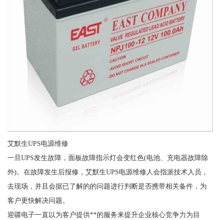
艾默生UPS电源维修
一旦UPS发生故障，面板故障指示灯会变红色(电池、充电器故障除
外)。在故障发生后报修，艾默生UPS电源维修人会指派技术人员，
去现场，并且会据已了解的的问题进行判断是否携带相关备件，为
客户更快解决问题。
迎疆电子一直以为客户提供**的服务来提升企业核心竞争力为目