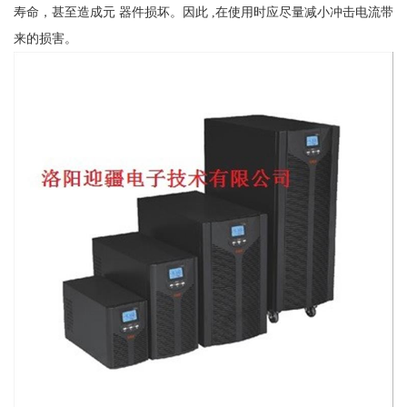
寿命，甚至造成元 器件损坏。因此 ,在使用时应尽量减小冲击电流带
来的损害。