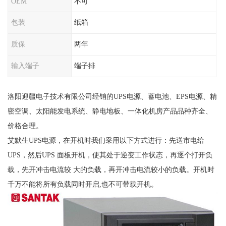
OEM
不可
包装
纸箱
质保
两年
输入端子
端子排
洛阳迎疆电子技术有限公司经销的UPS电源、蓄电池、EPS电源、精
密空调、太阳能发电系统、静电地板、一体化机房产品品种齐全、
价格合理。
艾默生UPS电源，在开机时我们采用以下方式进行：先送市电给
UPS，然后UPS 面板开机，使其处于逆变工作状态，再逐个打开负
载，先开冲击电流较 大的负载，再开冲击电流较小的负载。开机时
千万不能将所有负载同时开启,也不可带载开机。